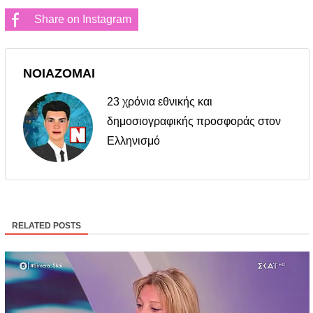
Share on Instagram
ΝΟΙΑΖΟΜΑΙ
23 χρόνια εθνικής και
δημοσιογραφικής προσφοράς στον
Ελληνισμό
RELATED POSTS