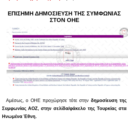
ΕΠΙΣΗΜΗ ΔΗΜΟΣΙΕΥΣΗ ΤΗΣ ΣΥΜΦΩΝΙΑΣ
ΣΤΟΝ ΟΗΕ
Αμέσως, ο ΟΗΕ προχώρησε τότε στην
δημοσίευση της
Συμφωνίας ΑΟΖ, στην σελίδα/φάκελο της Τουρκίας στα
Ηνωμένα Έθνη.