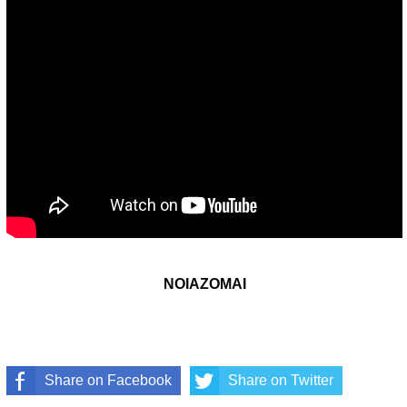
ΝΟΙΑΖΟΜΑΙ
Share on Facebook
Share on Twitter