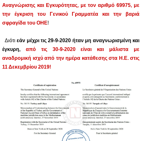
Αναγνώρισης και Εγκυρότητας, με τον αριθμό 69975
, με
την έγκριση του Γενικού Γραμματέα και την βαριά
σφραγίδα του ΟΗΕ
!
Διότι
εάν μέχρι τις 29-9-2020 ήταν μη αναγνωρισμένη και
έγκυρη,
από τις 30-9-2020 είναι και μάλιστα με
αναδρομική ισχύ από την ημέρα κατάθεσης στα Η.Ε. στις
11 Δεκεμβρίου 2019!