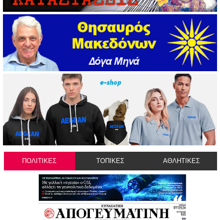
ΠΟΛΙΤΙΚΕΣ
ΤΟΠΙΚΕΣ
ΑΘΛΗΤΙΚΕΣ