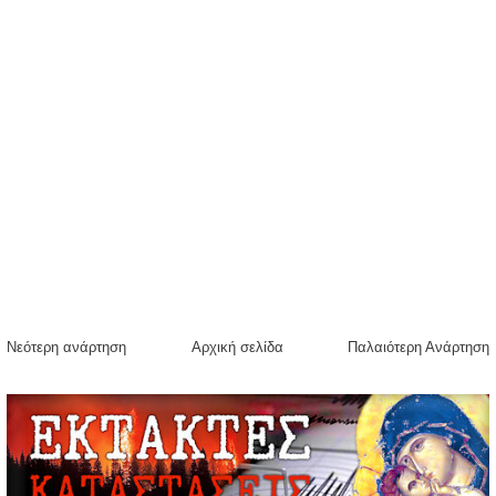
Νεότερη ανάρτηση
Αρχική σελίδα
Παλαιότερη Ανάρτηση