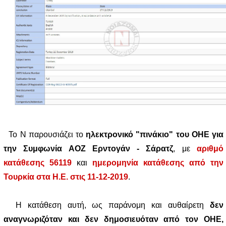
Το Ν παρουσιάζει το
ηλεκτρονικό "πινάκιο" του ΟΗΕ για
την Συμφωνία ΑΟΖ Ερντογάν - Σάρατζ
, με
αριθμό
κατάθεσης 56119
και
ημερομηνία
κατάθεσης από την
Τουρκία στα Η.Ε. στις 11-12-2019
.
Η κατάθεση αυτή, ως παράνομη και αυθαίρετη
δεν
αναγνωριζόταν και δεν δημοσιευόταν από τον ΟΗΕ,