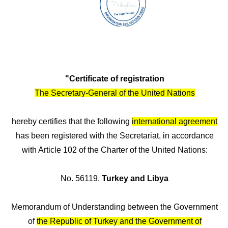
"Certificate of registration
The Secretary-General of the United Nations
hereby certifies that the following
international agreement
has been registered with the Secretariat, in accordance
with Article 102 of the Charter of the United Nations:
No. 56119.
Turkey and Libya
Memorandum of Understanding between the Government
of
the Republic of Turkey and the Government of