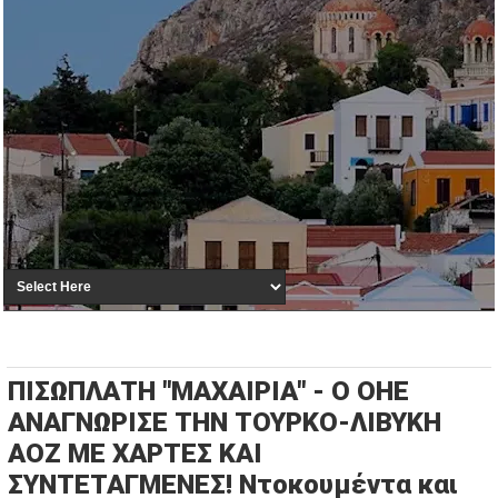
ΠΙΣΩΠΛΑΤΗ "ΜΑΧΑΙΡΙΑ" - Ο ΟΗΕ
ΑΝΑΓΝΩΡΙΣΕ ΤΗΝ ΤΟΥΡΚΟ-ΛΙΒΥΚΗ
ΑΟΖ ΜΕ ΧΑΡΤΕΣ ΚΑΙ
ΣΥΝΤΕΤΑΓΜΕΝΕΣ! Ντοκουμέντα και