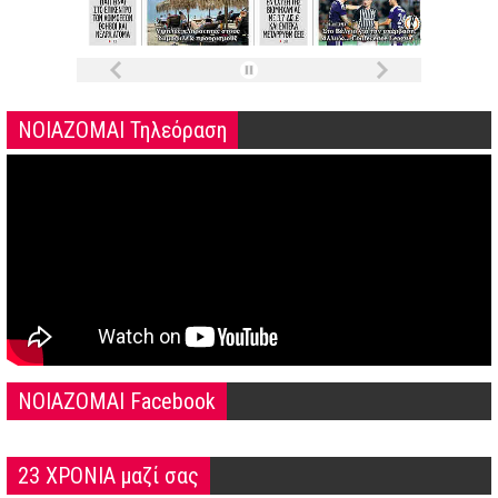
ΝΟΙΑΖΟΜΑΙ Τηλεόραση
NOIAZOMAI Facebook
23 ΧΡΟΝΙΑ μαζί σας