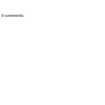
0 comments: