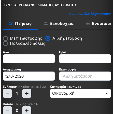
ΒΡΕΣ ΑΕΡΟΠΛΑΝΟ, ΔΩΜΑΤΙΟ, ΑΥΤΟΚΙΝΗΤΟ