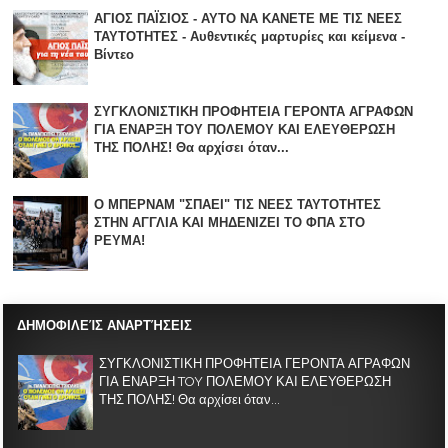
ΑΓΙΟΣ ΠΑΪΣΙΟΣ - ΑΥΤΟ ΝΑ ΚΑΝΕΤΕ ΜΕ ΤΙΣ ΝΕΕΣ
ΤΑΥΤΟΤΗΤΕΣ - Αυθεντικές μαρτυρίες και κείμενα -
Βίντεο
ΣΥΓΚΛΟΝΙΣΤΙΚΗ ΠΡΟΦΗΤΕΙΑ ΓΕΡΟΝΤΑ ΑΓΡΑΦΩΝ
ΓΙΑ ΕΝΑΡΞΗ TOY ΠΟΛΕΜΟΥ ΚΑΙ ΕΛΕΥΘΕΡΩΣΗ
ΤΗΣ ΠΟΛΗΣ! Θα αρχίσει όταν...
Ο ΜΠΕΡΝΑΜ "ΣΠΑΕΙ" ΤΙΣ ΝΕΕΣ ΤΑΥΤΟΤΗΤΕΣ
ΣΤΗΝ ΑΓΓΛΙΑ KAI ΜΗΔΕΝΙZΕΙ ΤΟ ΦΠΑ ΣΤΟ
ΡΕΥΜΑ!
ΔΗΜΟΦΙΛΕΊΣ ΑΝΑΡΤΉΣΕΙΣ
ΣΥΓΚΛΟΝΙΣΤΙΚΗ ΠΡΟΦΗΤΕΙΑ ΓΕΡΟΝΤΑ ΑΓΡΑΦΩΝ
ΓΙΑ ΕΝΑΡΞΗ TOY ΠΟΛΕΜΟΥ ΚΑΙ ΕΛΕΥΘΕΡΩΣΗ
ΤΗΣ ΠΟΛΗΣ! Θα αρχίσει όταν...