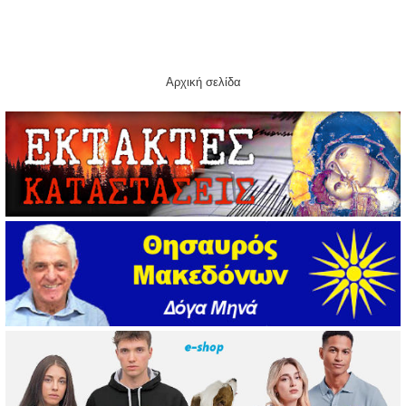
Αρχική σελίδα