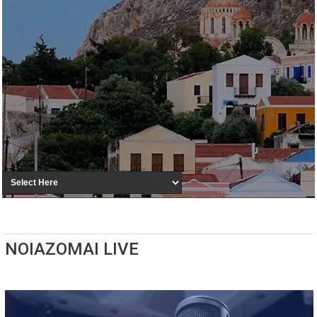
NOIAZOMAI LIVE