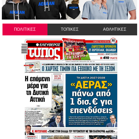
ΠΟΛΙΤΙΚΕΣ
ΤΟΠΙΚΕΣ
ΑΘΛΗΤΙΚΕΣ