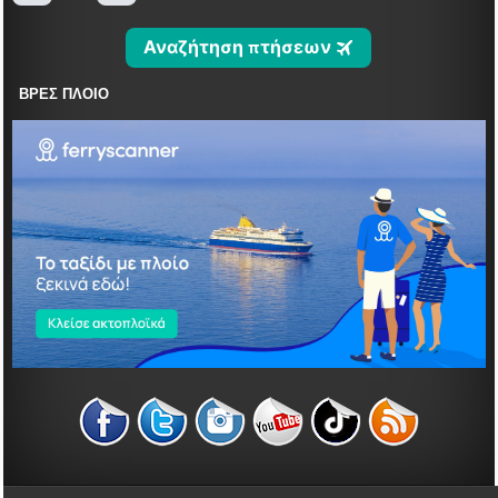
ΒΡΕΣ ΠΛΟΙΟ