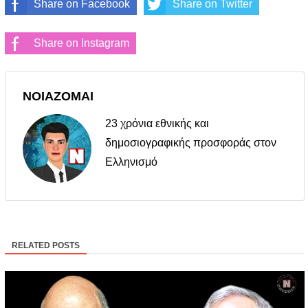
Share on Facebook
Share on Twitter
Share on Instagram
ΝΟΙΑΖΟΜΑΙ
23 χρόνια εθνικής και
δημοσιογραφικής προσφοράς στον
Ελληνισμό
RELATED POSTS