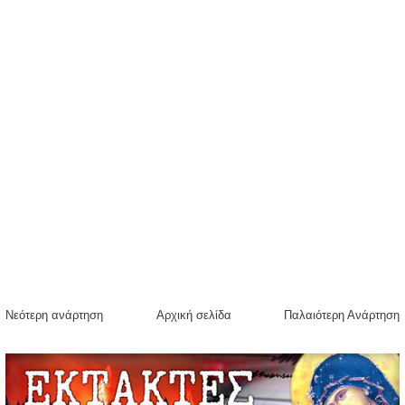
Νεότερη ανάρτηση
Αρχική σελίδα
Παλαιότερη Ανάρτηση