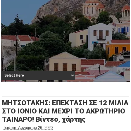
ΜΗΤΣΟΤΑΚΗΣ: ΕΠΕΚΤΑΣΗ ΣΕ 12 ΜΙΛΙΑ
ΣΤΟ ΙΟΝΙΟ KAI ΜΕΧΡΙ ΤΟ ΑΚΡΩΤΗΡΙΟ
ΤΑΙΝΑΡΟ! Βίντεο, χάρτης
::
Τετάρτη, Αυγούστου 26, 2020