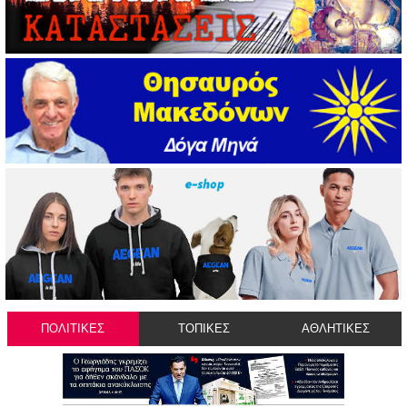
ΠΟΛΙΤΙΚΕΣ
ΤΟΠΙΚΕΣ
ΑΘΛΗΤΙΚΕΣ