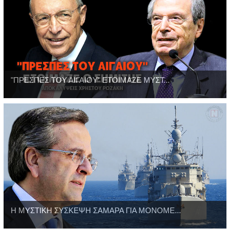
"ΠΡΕΣΠΕΣ ΤΟΥ ΑΙΓΑΙΟΥ" ΕΤΟΙΜΑΖΕ ΜΥΣΤ...
Η ΜΥΣΤΙΚΗ ΣΥΣΚΕΨΗ ΣΑΜΑΡΑ ΓΙΑ ΜΟΝΟΜΕ...