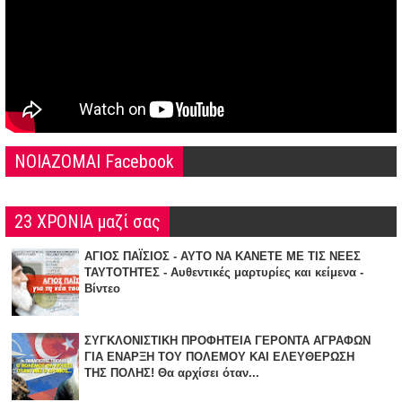
NOIAZOMAI Facebook
23 ΧΡΟΝΙΑ μαζί σας
ΑΓΙΟΣ ΠΑΪΣΙΟΣ - ΑΥΤΟ ΝΑ ΚΑΝΕΤΕ ΜΕ ΤΙΣ ΝΕΕΣ
ΤΑΥΤΟΤΗΤΕΣ - Αυθεντικές μαρτυρίες και κείμενα -
Βίντεο
ΣΥΓΚΛΟΝΙΣΤΙΚΗ ΠΡΟΦΗΤΕΙΑ ΓΕΡΟΝΤΑ ΑΓΡΑΦΩΝ
ΓΙΑ ΕΝΑΡΞΗ TOY ΠΟΛΕΜΟΥ ΚΑΙ ΕΛΕΥΘΕΡΩΣΗ
ΤΗΣ ΠΟΛΗΣ! Θα αρχίσει όταν...