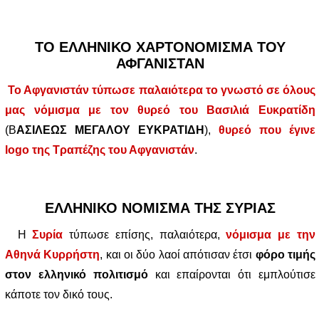
ΤΟ ΕΛΛΗΝΙΚΟ ΧΑΡΤΟΝΟΜΙΣΜΑ ΤΟΥ
ΑΦΓΑΝΙΣΤΑΝ
Το Αφγανιστάν τύπωσε παλαιότερα το γνωστό σε όλους
μας νόμισμα με τον θυρεό του Βασιλιά Ευκρατίδη
(Β
ΑΣΙΛΕΩΣ ΜΕΓΑΛΟΥ ΕΥΚΡΑΤΙΔΗ
),
θυρεό που έγινε
logo της Τραπέζης του Αφγανιστάν
.
ΕΛΛΗΝΙΚΟ ΝΟΜΙΣΜΑ ΤΗΣ ΣΥΡΙΑΣ
Η
Συρία
τύπωσε επίσης, παλαιότερα,
νόμισμα με την
Αθηνά Κυρρήστη
, και οι δύο λαοί απότισαν έτσι
φόρο τιμής
στον ελληνικό πολιτισμό
και επαίρονται ότι εμπλούτισε
κάποτε τον δικό τους.