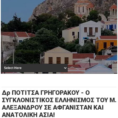
Δρ ΠΟΤΙΤΣΑ ΓΡΗΓΟΡΑΚΟΥ - Ο
ΣΥΓΚΛΟΝΙΣΤΙΚΟΣ ΕΛΛΗΝΙΣΜΟΣ ΤΟΥ Μ.
ΑΛΕΞΑΝΔΡΟΥ ΣΕ ΑΦΓΑΝΙΣΤΑΝ ΚΑΙ
ΑΝΑΤΟΛΙΚΗ ΑΣΙΑ!