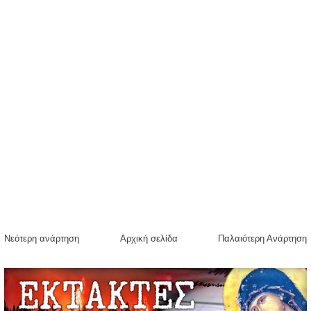
Νεότερη ανάρτηση
Αρχική σελίδα
Παλαιότερη Ανάρτηση