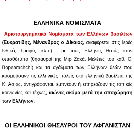
ΕΛΛΗΝΙΚΑ ΝΟΜΙΣΜΑΤΑ
Αριστουργηματικά Νομίσματα των Ελλήνων βασιλέων
(
Ευκρατίδης, Μένανδρος ο Δίκαιος
, αναφέρεται στις Ιερές
Ινδικές Γραφές, κλπ.) , με τους Έλληνες θεούς στον
οπισθότυπο (θησαυροί της Μιρ Ζακά, Μελέτες του καθ. O:
Bopearachchi) και τα αγάλματα των Ελλήνων θεών που
κοσμούσανν τις ελληνικές πόλεις στα ελληνικά βασίλεια της
Κ. Ασίας, αντιγράφονται, εμπνέουν ή επηρεάζουν τις τοπικές
κοινωνίες και τέχνες,
αιώνες ακόμα μετά την αποχώρηση
των Ελλήνων.
ΟΙ ΕΛΛΗΝΙΚΟΙ ΘΗΣΑΥΡΟΙ ΤΟΥ ΑΦΓΑΝΙΣΤΑΝ