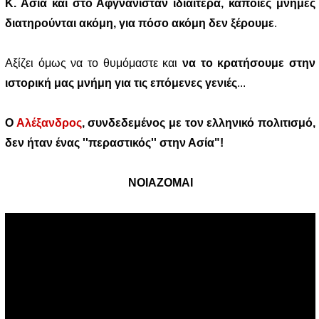
Κ. Ασία και στο Αφγνανιστάν ιδιαίτερα, κάποιες μνήμες
διατηρούνται ακόμη, για πόσο ακόμη δεν ξέρουμε
.
Αξίζει όμως να το θυμόμαστε και
να το κρατήσουμε στην
ιστορική μας μνήμη για τις επόμενες γενιές
...
Ο
Αλέξανδρος
, συνδεδεμένος με τον ελληνικό πολιτισμό,
δεν ήταν ένας ''περαστικός'' στην Ασία"!
ΝΟΙΑΖΟΜΑΙ