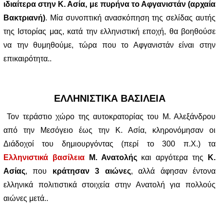
ιδιαίτερα στην Κ. Ασία, με πυρήνα το Αφγανιστάν (αρχαία
Βακτριανή)
. Μία συνοπτική ανασκόπηση της σελίδας αυτής
της Ιστορίας μας, κατά την ελληνιστική εποχή, θα βοηθούσε
να την θυμηθούμε, τώρα που το Αφγανιστάν είναι στην
επικαιρότητα..
ΕΛΛΗΝΙΣΤΙΚΑ ΒΑΣΙΛΕΙΑ
Τον τεράστιο χώρο της αυτοκρατορίας του Μ. Αλεξάνδρου
από την Μεσόγειο έως την Κ. Ασία, κληρονόμησαν οι
Διάδοχοί του δημιουργόντας (περί το 300 π.Χ.) τα
Ελληνιστικά βασίλεια
Μ. Ανατολής
και αργότερα της
Κ.
Ασίας
, που
κράτησαν 3 αιώνες
, αλλά άφησαν έντονα
ελληνικά πολιτιστικά στοιχεία στην Ανατολή για πολλούς
αιώνες μετά..