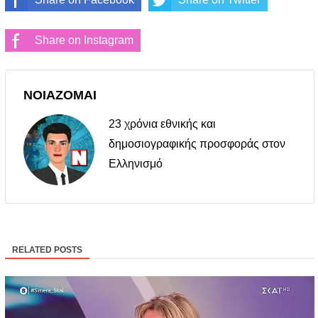
Share on Instagram
ΝΟΙΑΖΟΜΑΙ
23 χρόνια εθνικής και
δημοσιογραφικής προσφοράς στον
Ελληνισμό
RELATED POSTS