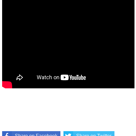
Share on Facebook
Share on Twitter