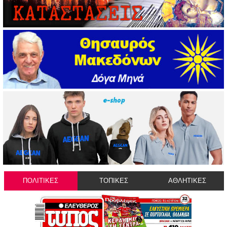
ΠΟΛΙΤΙΚΕΣ
ΤΟΠΙΚΕΣ
ΑΘΛΗΤΙΚΕΣ