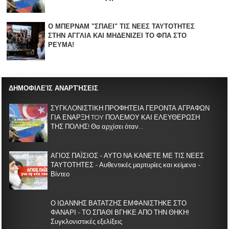
Ο ΜΠΕΡΝΑΜ "ΣΠΑΕΙ" ΤΙΣ ΝΕΕΣ ΤΑΥΤΟΤΗΤΕΣ
ΣΤΗΝ ΑΓΓΛΙΑ KAI ΜΗΔΕΝΙZΕΙ ΤΟ ΦΠΑ ΣΤΟ
ΡΕΥΜΑ!
ΔΗΜΟΦΙΛΕΊΣ ΑΝΑΡΤΉΣΕΙΣ
ΣΥΓΚΛΟΝΙΣΤΙΚΗ ΠΡΟΦΗΤΕΙΑ ΓΕΡΟΝΤΑ ΑΓΡΑΦΩΝ
ΓΙΑ ΕΝΑΡΞΗ TOY ΠΟΛΕΜΟΥ ΚΑΙ ΕΛΕΥΘΕΡΩΣΗ
ΤΗΣ ΠΟΛΗΣ! Θα αρχίσει όταν...
ΑΓΙΟΣ ΠΑΪΣΙΟΣ - ΑΥΤΟ ΝΑ ΚΑΝΕΤΕ ΜΕ ΤΙΣ ΝΕΕΣ
ΤΑΥΤΟΤΗΤΕΣ - Αυθεντικές μαρτυρίες και κείμενα -
Βίντεο
Ο ΙΩΑΝΝΗΣ ΒΑΤΑΤΖΗΣ ΕΜΦΑΝΙΣΤΗΚΕ ΣΤΟ
ΦΑΝΑΡΙ - ΤΟ ΣΠΑΘΙ ΒΓΗΚΕ ΑΠΟ ΤΗΝ ΘΗΚΗ!
Συγκλονιστικές εξελίξεις