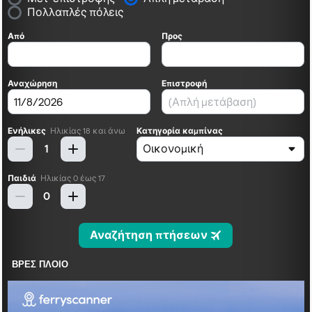
ΒΡΕΣ ΠΛΟΙΟ