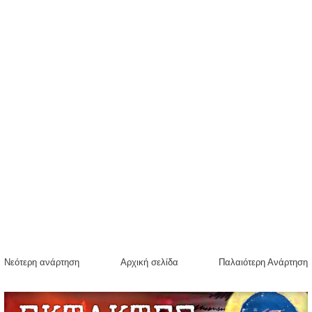
Νεότερη ανάρτηση
Αρχική σελίδα
Παλαιότερη Ανάρτηση