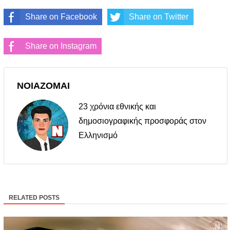
Share on Facebook
Share on Twitter
Share on Instagram
ΝΟΙΑΖΟΜΑΙ
23 χρόνια εθνικής και
δημοσιογραφικής προσφοράς στον
Ελληνισμό
RELATED POSTS