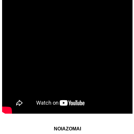
ΝΟΙΑΖΟΜΑΙ