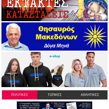
ΠΟΛΙΤΙΚΕΣ
ΤΟΠΙΚΕΣ
ΑΘΛΗΤΙΚΕΣ