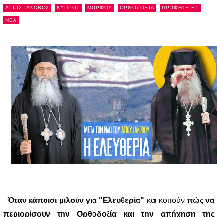
ΑΓΙΟΣ ΙΑΚΩΒΟΣ
ΚΥΠΡΟΣ
ΜΟΡΦΟΥ
ΟΡΘΟΔΟΞΙΑ
ΠΡΟΦΗΤΕΙΕΣ
NEA
Όταν κάποιοι μιλούν για "Ελευθερία"
και κοιτούν
πώς να
περιορίσουν την Ορθοδοξία και την απήχηση της