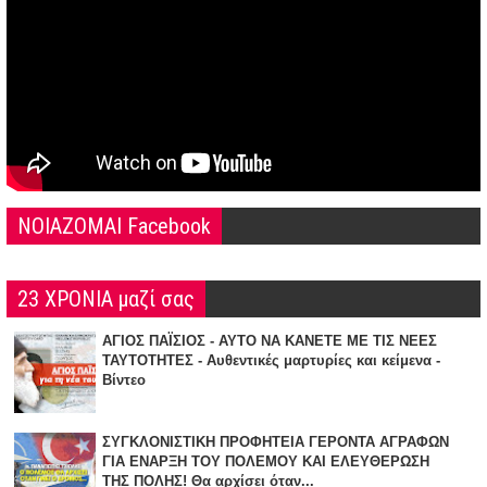
NOIAZOMAI Facebook
23 ΧΡΟΝΙΑ μαζί σας
ΑΓΙΟΣ ΠΑΪΣΙΟΣ - ΑΥΤΟ ΝΑ ΚΑΝΕΤΕ ΜΕ ΤΙΣ ΝΕΕΣ
ΤΑΥΤΟΤΗΤΕΣ - Αυθεντικές μαρτυρίες και κείμενα -
Βίντεο
ΣΥΓΚΛΟΝΙΣΤΙΚΗ ΠΡΟΦΗΤΕΙΑ ΓΕΡΟΝΤΑ ΑΓΡΑΦΩΝ
ΓΙΑ ΕΝΑΡΞΗ TOY ΠΟΛΕΜΟΥ ΚΑΙ ΕΛΕΥΘΕΡΩΣΗ
ΤΗΣ ΠΟΛΗΣ! Θα αρχίσει όταν...