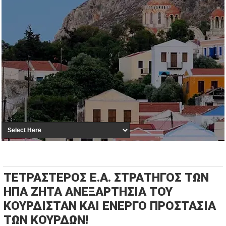
ΤΕΤΡΑΣΤΕΡΟΣ Ε.Α. ΣΤΡΑΤΗΓΟΣ ΤΩΝ
ΗΠΑ ΖΗΤΑ ΑΝΕΞΑΡΤΗΣΙΑ ΤΟΥ
ΚΟΥΡΔΙΣΤΑΝ ΚΑΙ ΕΝΕΡΓΟ ΠΡΟΣΤΑΣΙΑ
ΤΩΝ ΚΟΥΡΔΩΝ!