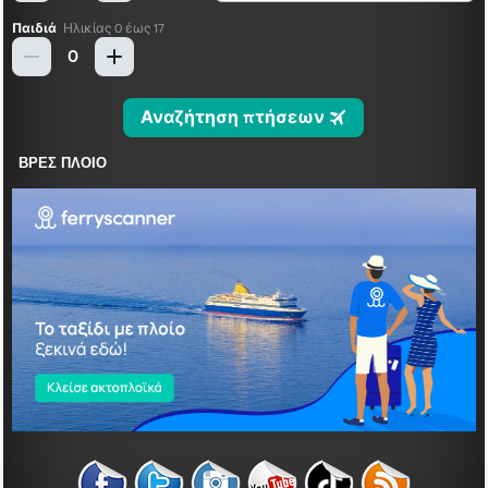
ΒΡΕΣ ΠΛΟΙΟ