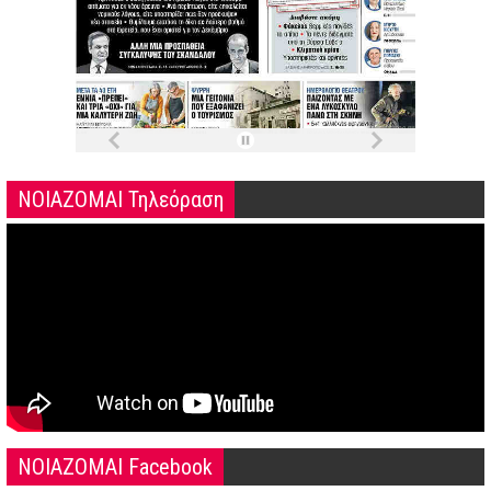
ΝΟΙΑΖΟΜΑΙ Τηλεόραση
NOIAZOMAI Facebook