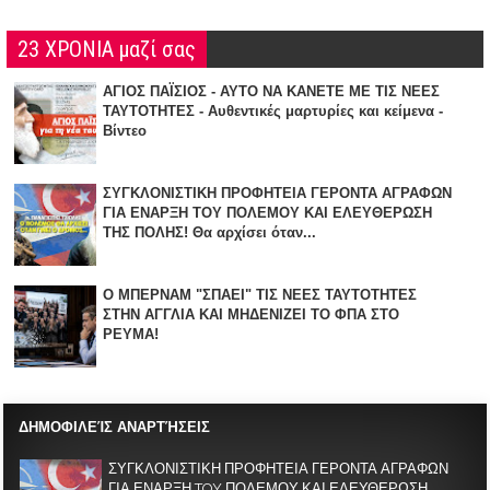
23 ΧΡΟΝΙΑ μαζί σας
ΑΓΙΟΣ ΠΑΪΣΙΟΣ - ΑΥΤΟ ΝΑ ΚΑΝΕΤΕ ΜΕ ΤΙΣ ΝΕΕΣ
ΤΑΥΤΟΤΗΤΕΣ - Αυθεντικές μαρτυρίες και κείμενα -
Βίντεο
ΣΥΓΚΛΟΝΙΣΤΙΚΗ ΠΡΟΦΗΤΕΙΑ ΓΕΡΟΝΤΑ ΑΓΡΑΦΩΝ
ΓΙΑ ΕΝΑΡΞΗ TOY ΠΟΛΕΜΟΥ ΚΑΙ ΕΛΕΥΘΕΡΩΣΗ
ΤΗΣ ΠΟΛΗΣ! Θα αρχίσει όταν...
Ο ΜΠΕΡΝΑΜ "ΣΠΑΕΙ" ΤΙΣ ΝΕΕΣ ΤΑΥΤΟΤΗΤΕΣ
ΣΤΗΝ ΑΓΓΛΙΑ KAI ΜΗΔΕΝΙZΕΙ ΤΟ ΦΠΑ ΣΤΟ
ΡΕΥΜΑ!
ΔΗΜΟΦΙΛΕΊΣ ΑΝΑΡΤΉΣΕΙΣ
ΣΥΓΚΛΟΝΙΣΤΙΚΗ ΠΡΟΦΗΤΕΙΑ ΓΕΡΟΝΤΑ ΑΓΡΑΦΩΝ
ΓΙΑ ΕΝΑΡΞΗ TOY ΠΟΛΕΜΟΥ ΚΑΙ ΕΛΕΥΘΕΡΩΣΗ