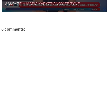
ΔΑΚΡΥΣΕ Η ΜΑΡΙΑ ΚΑΡΥΣΤΙΑΝΟΥ ΣΕ ΣΥΝΕ...
0 comments: