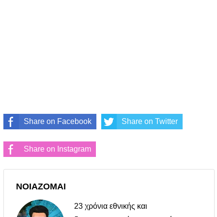
Share on Facebook
Share on Twitter
Share on Instagram
ΝΟΙΑΖΟΜΑΙ
23 χρόνια εθνικής και