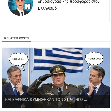
δημοσιογραφικής προσφοράς στον
Ελληνισμό
RELATED POSTS
ΚΑΙ ΞΑΦΝΙΚΑ ΘΥΜΗΘΗΚΑΝ ΤΟΝ ΣΤΡΑΤΗΓΟ ...