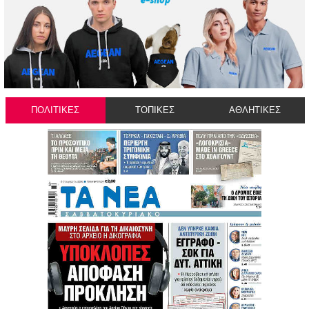
ΠΟΛΙΤΙΚΕΣ
ΤΟΠΙΚΕΣ
ΑΘΛΗΤΙΚΕΣ