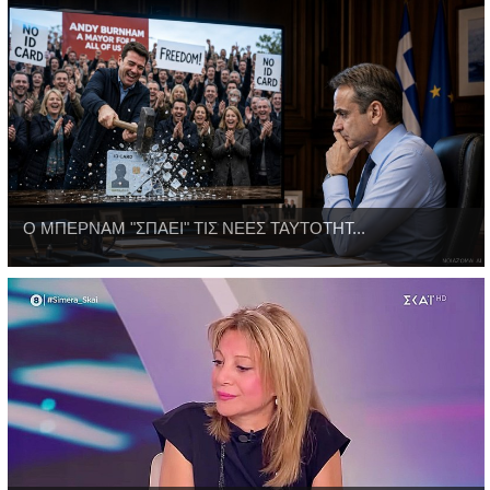
Ο ΜΠΕΡΝΑΜ "ΣΠΑΕΙ" ΤΙΣ ΝΕΕΣ ΤΑΥΤΟΤΗΤ...