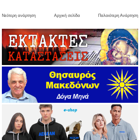
Νεότερη ανάρτηση
Αρχική σελίδα
Παλαιότερη Ανάρτηση