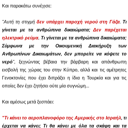
Και παρακάτω συνέχισε:
"Αυτή τη στιγμή
δεν υπάρχει παροχή νερού στη Γάζα
.
Τι
γίνεται με τα ανθρώπινα δικαιώματα;
Δεν παρέχεται
ηλεκτρικό ρεύμα
. Τι γίνεται με τα ανθρώπινα δικαιώματα;
Σύμφωνα με την Οικουμενική Διακήρυξη των
Ανθρωπίνων Δικαιωμάτων, δεν μπορείτε να κόψετε το
νερό
",
ξεχνώντας βέβαια την βάρβαρη και απάνθρωπη
εισβολή της χώρας του στην Κύπρο, αλλά και τις αμέτρητες
Γενοκτονίες που έχει διπράξει η ίδια η Τουρκία και για τις
οποίες δεν έχει ζητήσει ούτε μία συγνώμη...
Και αμέσως μετά ξεσπάει:
"Τι κάνει το αεροπλανοφόρο της Αμερικής στο Ισραήλ
, τι
έρχεται να κάνει; Τι θα κάνει με όλα τα σκάφη και τα