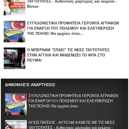
ΤΑΥΤΟΤΗΤΕΣ - Αυθεντικές μαρτυρίες και κείμενα -
Βίντεο
ΣΥΓΚΛΟΝΙΣΤΙΚΗ ΠΡΟΦΗΤΕΙΑ ΓΕΡΟΝΤΑ ΑΓΡΑΦΩΝ
ΓΙΑ ΕΝΑΡΞΗ TOY ΠΟΛΕΜΟΥ ΚΑΙ ΕΛΕΥΘΕΡΩΣΗ
ΤΗΣ ΠΟΛΗΣ! Θα αρχίσει όταν...
Ο ΜΠΕΡΝΑΜ "ΣΠΑΕΙ" ΤΙΣ ΝΕΕΣ ΤΑΥΤΟΤΗΤΕΣ
ΣΤΗΝ ΑΓΓΛΙΑ KAI ΜΗΔΕΝΙZΕΙ ΤΟ ΦΠΑ ΣΤΟ
ΡΕΥΜΑ!
ΔΗΜΟΦΙΛΕΊΣ ΑΝΑΡΤΉΣΕΙΣ
ΣΥΓΚΛΟΝΙΣΤΙΚΗ ΠΡΟΦΗΤΕΙΑ ΓΕΡΟΝΤΑ ΑΓΡΑΦΩΝ
ΓΙΑ ΕΝΑΡΞΗ TOY ΠΟΛΕΜΟΥ ΚΑΙ ΕΛΕΥΘΕΡΩΣΗ
ΤΗΣ ΠΟΛΗΣ! Θα αρχίσει όταν...
ΑΓΙΟΣ ΠΑΪΣΙΟΣ - ΑΥΤΟ ΝΑ ΚΑΝΕΤΕ ΜΕ ΤΙΣ ΝΕΕΣ
ΤΑΥΤΟΤΗΤΕΣ - Αυθεντικές μαρτυρίες και κείμενα -