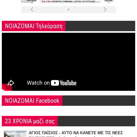
ΝΟΙΑΖΟΜΑΙ Τηλεόραση
NOIAZOMAI Facebook
23 ΧΡΟΝΙΑ μαζί σας
ΑΓΙΟΣ ΠΑΪΣΙΟΣ - ΑΥΤΟ ΝΑ ΚΑΝΕΤΕ ΜΕ ΤΙΣ ΝΕΕΣ