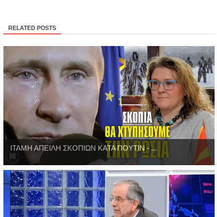
RELATED POSTS
ΙΤΑΜΗ ΑΠΕΙΛΗ ΣΚΟΠΙΩΝ ΚΑΤΑ ΠΟΥΤΙΝ - ...