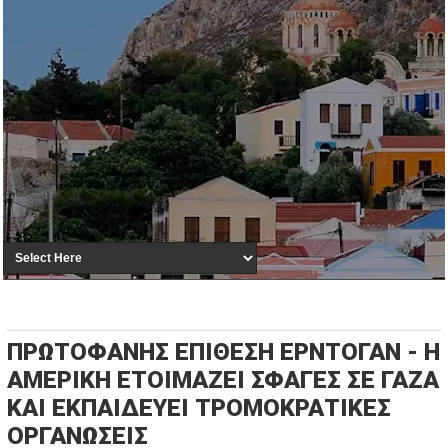
ΠΡΩΤΟΦΑΝΗΣ ΕΠΙΘΕΣΗ ΕΡΝΤΟΓΑΝ - Η
ΑΜΕΡΙΚΗ ΕΤΟΙΜΑΖΕΙ ΣΦΑΓΕΣ ΣΕ ΓΑΖΑ
ΚΑΙ ΕΚΠΑΙΔΕΥΕΙ ΤΡΟΜΟΚΡΑΤΙΚΕΣ
ΟΡΓΑΝΩΣΕΙΣ