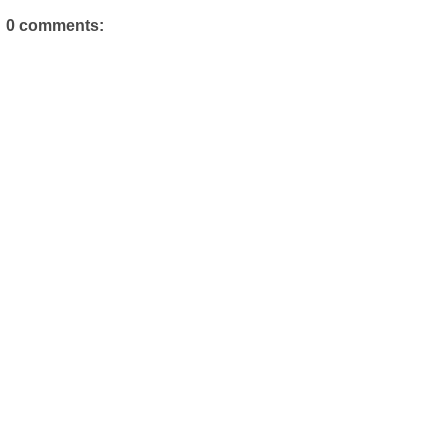
0 comments: