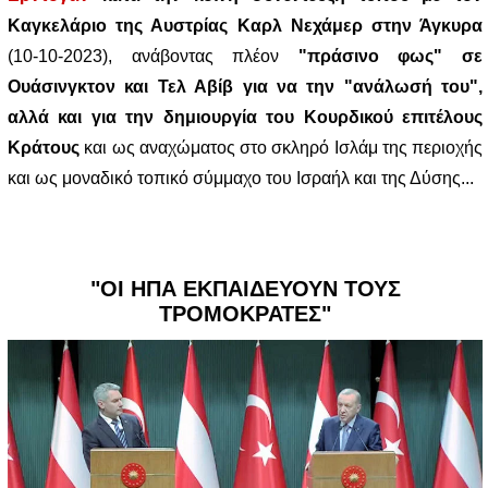
Καγκελάριο της Αυστρίας Καρλ Νεχάμερ στην Άγκυρα
(10-10-2023), ανάβοντας πλέον
"πράσινο φως" σε
Ουάσινγκτον και Τελ Αβίβ για να την "ανάλωσή του",
αλλά και για την δημιουργία του Κουρδικού επιτέλους
Κράτους
και
ως αναχώματος στο σκληρό Ισλάμ της περιοχής
και ως μοναδικό τοπικό σύμμαχο του Ισραήλ και της Δύσης...
"ΟΙ ΗΠΑ ΕΚΠΑΙΔΕΥΟΥΝ ΤΟΥΣ
ΤΡΟΜΟΚΡΑΤΕΣ"