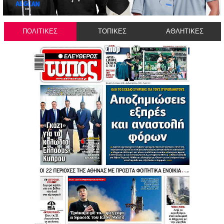
ΠΟΛΙΤΙΚΕΣ
ΤΟΠΙΚΕΣ
ΑΘΛΗΤΙΚΕΣ