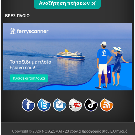
ΒΡΕΣ ΠΛΟΙΟ
Copyright ©
2026
NOIAZOMAI - 23 χρόνια προσφοράς στον Ελληνισμό