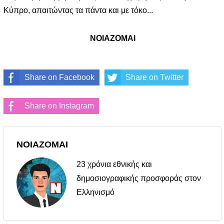
Κύπρο, απαιτώντας τα πάντα και με τόκο...
ΝΟΙΑΖΟΜΑΙ
Share on Facebook
Share on Twitter
Share on Instagram
ΝΟΙΑΖΟΜΑΙ
23 χρόνια εθνικής και
δημοσιογραφικής προσφοράς στον
Ελληνισμό