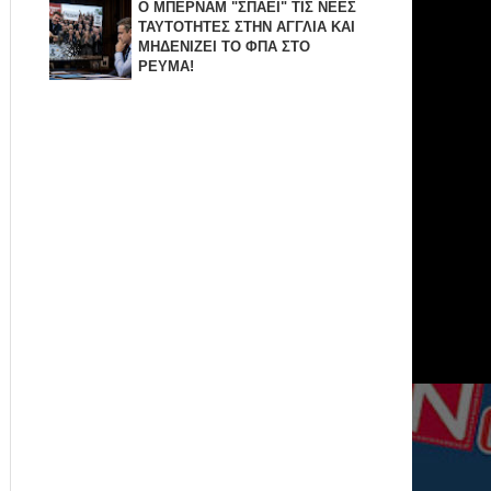
Ο ΜΠΕΡΝΑΜ "ΣΠΑΕΙ" ΤΙΣ ΝΕΕΣ
ΤΑΥΤΟΤΗΤΕΣ ΣΤΗΝ ΑΓΓΛΙΑ KAI
ΜΗΔΕΝΙZΕΙ ΤΟ ΦΠΑ ΣΤΟ
ΡΕΥΜΑ!