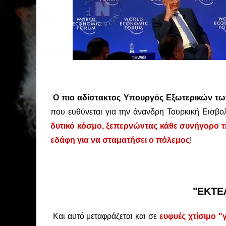
Ο πιο αδίστακτος Υπουργός Εξωτερικών τ
που ευθύνεται για την άνανδρη Τουρκική Εισβο
δυτικό κόσμο, ξεπερνώντας κάθε συνήγορο 
εδάφη για να σταματήσει ο πόλεμος
!
"ΕΚΤΕ
Και αυτό μεταφράζεται και σε
ευφυές
χτίσιμο "