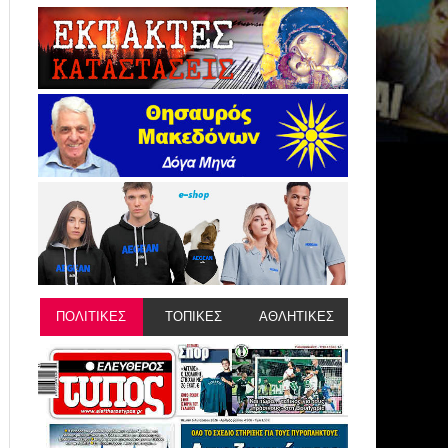
ΠΟΛΙΤΙΚΕΣ
ΤΟΠΙΚΕΣ
ΑΘΛΗΤΙΚΕΣ