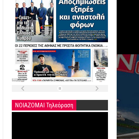
ΝΟΙΑΖΟΜΑΙ Τηλεόραση