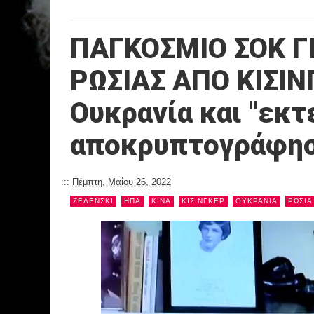
ΠΑΓΚΟΣΜΙΟ ΣΟΚ Γ
ΡΩΣΙΑΣ ΑΠΟ ΚΙΣΙΝΓ
Ουκρανία και "εκτ
αποκρυπτογράφη
:::
Πέμπτη, Μαΐου 26, 2022
ΖΕΛΕΝΣΚΙ
ΗΠΑ
ΚΙΝΑ
ΚΙΣΙΝΓΚΕΡ
ΟΥΚΡΑΝΙΑ
ΡΩΣΙΑ