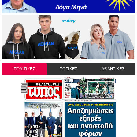
ΠΟΛΙΤΙΚΕΣ
ΤΟΠΙΚΕΣ
ΑΘΛΗΤΙΚΕΣ