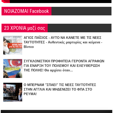
NOIAZOMAI Facebook
23 ΧΡΟΝΙΑ μαζί σας
ΑΓΙΟΣ ΠΑΪΣΙΟΣ - ΑΥΤΟ ΝΑ ΚΑΝΕΤΕ ΜΕ ΤΙΣ ΝΕΕΣ
ΤΑΥΤΟΤΗΤΕΣ - Αυθεντικές μαρτυρίες και κείμενα -
Βίντεο
ΣΥΓΚΛΟΝΙΣΤΙΚΗ ΠΡΟΦΗΤΕΙΑ ΓΕΡΟΝΤΑ ΑΓΡΑΦΩΝ
ΓΙΑ ΕΝΑΡΞΗ TOY ΠΟΛΕΜΟΥ ΚΑΙ ΕΛΕΥΘΕΡΩΣΗ
ΤΗΣ ΠΟΛΗΣ! Θα αρχίσει όταν...
Ο ΜΠΕΡΝΑΜ "ΣΠΑΕΙ" ΤΙΣ ΝΕΕΣ ΤΑΥΤΟΤΗΤΕΣ
ΣΤΗΝ ΑΓΓΛΙΑ KAI ΜΗΔΕΝΙZΕΙ ΤΟ ΦΠΑ ΣΤΟ
ΡΕΥΜΑ!