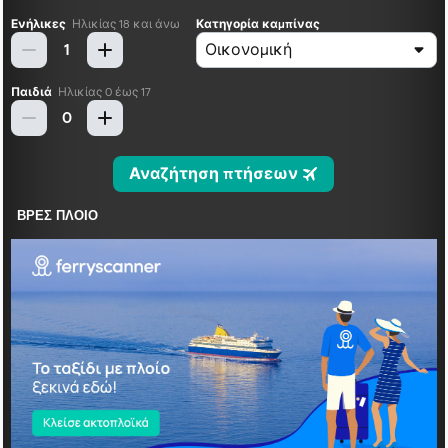
ΒΡΕΣ ΠΛΟΙΟ