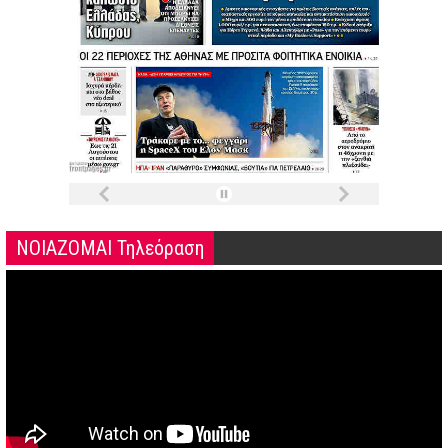
ΝΟΙΑΖΟΜΑΙ Τηλεόραση