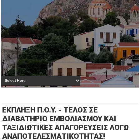
ΕΚΠΛΗΞΗ Π.Ο.Υ. - ΤΕΛΟΣ ΣΕ
ΔΙΑΒΑΤΗΡΙΟ ΕΜΒΟΛΙΑΣΜΟΥ ΚΑΙ
ΤΑΞΙΔΙΩΤΙΚΕΣ ΑΠΑΓΟΡΕΥΣΕΙΣ ΛΟΓΩ
ΑΝΑΠΟΤΕΛΕΣΜΑΤΙΚΟΤΗΤΑΣ!