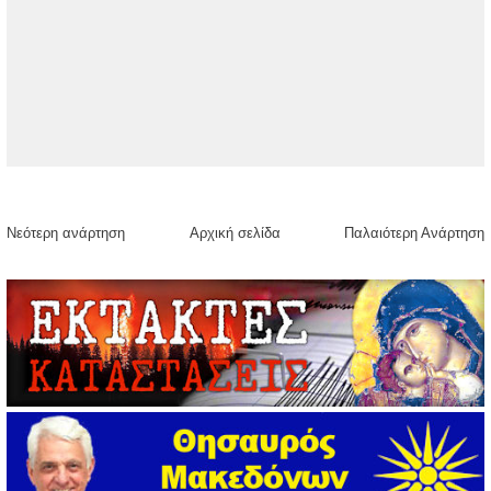
Νεότερη ανάρτηση
Αρχική σελίδα
Παλαιότερη Ανάρτηση