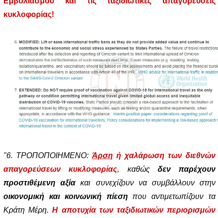
Εμβολιασμού και τις ταξιδιωτικές απαγορεύσεις
κυκλοφορίας!
"6. ΤΡΟΠΟΠΟΙΗΜΕΝΟ:
Άρση
ή χαλάρωση των διεθνών
απαγορεύσεων κυκλοφορίας
, καθώς
δεν παρέχουν
προστιθέμενη αξία
και συνεχίζουν να συμβάλλουν στην
οικονομική και κοινωνική πίεση
που αντιμετωπίζουν τα
Κράτη Μέρη.
Η αποτυχία των ταξιδιωτικών περιορισμών