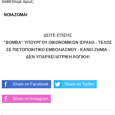
διαθέτουμε όμως;
ΝΟΙΑΖΟΜΑΙ
ΔΕΙΤΕ ΕΠΙΣΗΣ
"ΒΟΜΒΑ" ΥΠΟΥΡΓΟΥ ΟΙΚΟΝΟΜΙΚΩΝ ΙΣΡΑΗΛ - ΤΕΛΟΣ
ΣΕ ΠΙΣΤΟΠΟΙΗΤΙΚΟ ΕΜΒΟΛΙΑΣΜΟΥ - ΚΑΝΕΙ ΖΗΜΙΑ -
ΔΕΝ ΥΠΑΡΧΕΙ ΙΑΤΡΙΚΗ ΛΟΓΙΚΗ!
Share on Facebook
Share on Twitter
Share on Instagram