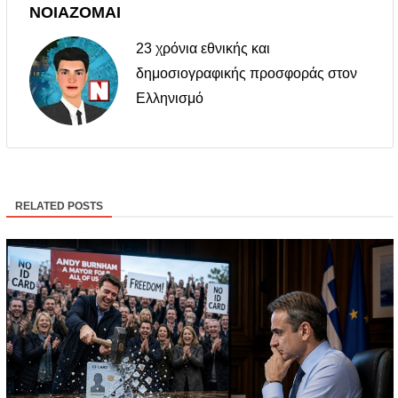
ΝΟΙΑΖΟΜΑΙ
23 χρόνια εθνικής και
δημοσιογραφικής προσφοράς στον
Ελληνισμό
RELATED POSTS