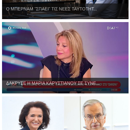
Ο ΜΠΕΡΝΑΜ "ΣΠΑΕΙ" ΤΙΣ ΝΕΕΣ ΤΑΥΤΟΤΗΤ...
ΔΑΚΡΥΣΕ Η ΜΑΡΙΑ ΚΑΡΥΣΤΙΑΝΟΥ ΣΕ ΣΥΝΕ...