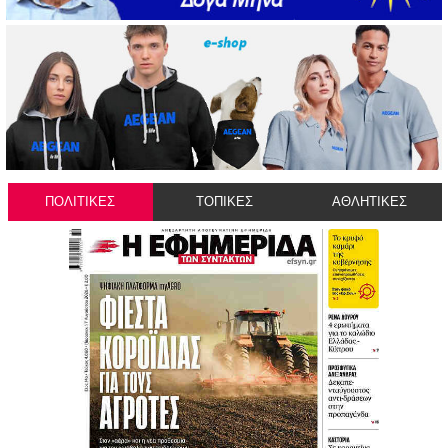
ΠΟΛΙΤΙΚΕΣ
ΤΟΠΙΚΕΣ
ΑΘΛΗΤΙΚΕΣ