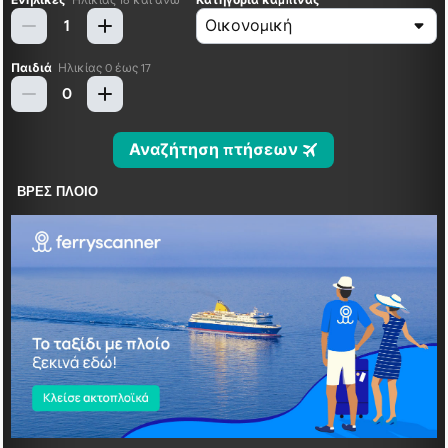
ΒΡΕΣ ΠΛΟΙΟ