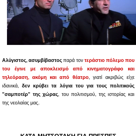
Αλύγιστος, ασυμβίβαστος
παρά τον
τεράστιο πόλεμο που
του έγινε με αποκλεισμό από κινηματογράφο και
τηλεόραση, ακόμη και από θέατρο
, γιατί ακριβώς είχε
ιδανικά,
δεν κρύβει τα λόγια του για τους πολιτικούς
"σαμποτέρ" της χώρας
, του πολιτισμού, της ιστορίας και
της νεολαίας μας.