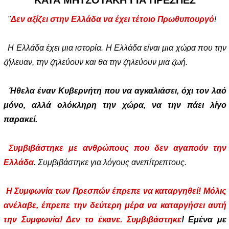
ΚΑΤΑ ΜΗΤΣΟΤΑΚΗ ΓΙΑ ΠΡΕΣΠΕΣ
"
Δεν αξίζει στην Ελλάδα να έχει τέτοιο Πρωθυπουργό
!
Η Ελλάδα έχει μια ιστορία. Η Ελλάδα είναι μια χώρα που την
ζήλευαν, την ζηλεύουν και θα την ζηλεύουν μια ζωή.
Ήθελα έναν Κυβερνήτη που να αγκαλιάσει, όχι τον λαό
μόνο, αλλά ολόκληρη την χώρα, να την πάει λίγο
παρακεί.
Συμβιβάστηκε με ανθρώπους που δεν αγαπούν την
Ελλάδα
. Συμβιβάστηκε για λόγους ανεπίτρεπτους.
Η Συμφωνία των Πρεσπών έπρεπε να καταργηθεί! Μόλις
ανέλαβε, έπρεπε την δεύτερη μέρα να καταργήσει αυτή
την Συμφωνία! Δεν το έκανε. Συμβιβάστηκε
! Εμένα με