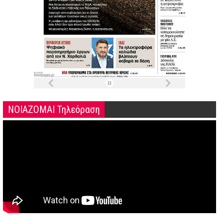
ΝΟΙΑΖΟΜΑΙ Τηλεόραση