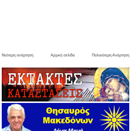
Νεότερη ανάρτηση
Αρχική σελίδα
Παλαιότερη Ανάρτηση