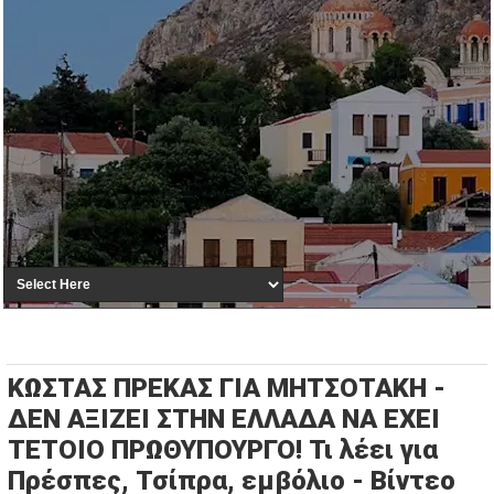
ΚΩΣΤΑΣ ΠΡΕΚΑΣ ΓΙΑ ΜΗΤΣΟΤΑΚΗ -
ΔΕΝ ΑΞΙΖΕΙ ΣΤΗΝ ΕΛΛΑΔΑ ΝΑ ΕΧΕΙ
ΤΕΤΟΙΟ ΠΡΩΘΥΠΟΥΡΓΟ! Τι λέει για
Πρέσπες, Τσίπρα, εμβόλιο - Βίντεο