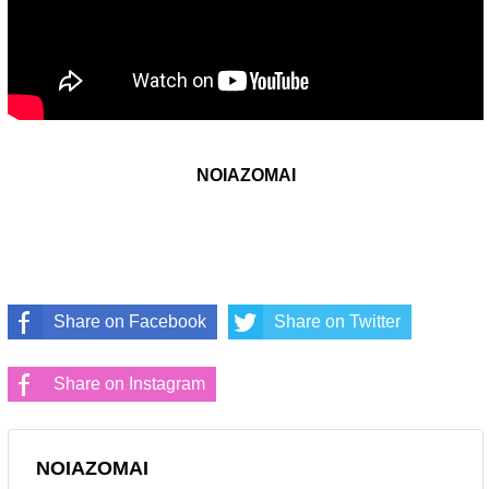
ΝΟΙΑΖΟΜΑΙ
Share on Facebook
Share on Twitter
Share on Instagram
ΝΟΙΑΖΟΜΑΙ