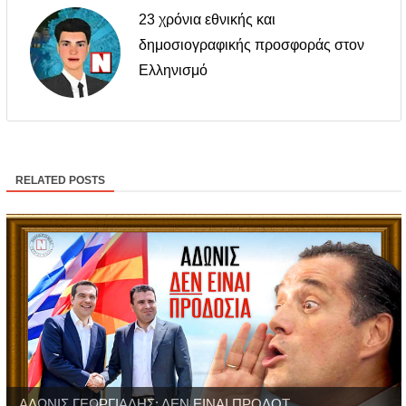
23 χρόνια εθνικής και
δημοσιογραφικής προσφοράς στον
Ελληνισμό
RELATED POSTS
ΑΔΩΝΙΣ ΓΕΩΡΓΙΑΔΗΣ: ΔΕΝ ΕΙΝΑΙ ΠΡΟΔΟΤ...