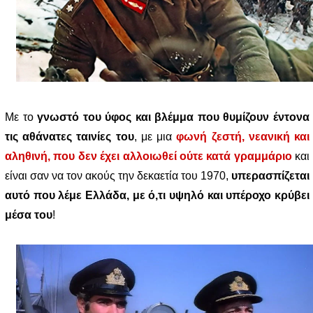
Με το
γνωστό του ύφος και βλέμμα που θυμίζουν έντονα
τις αθάνατες ταινίες του
, με μια
φωνή ζεστή, νεανική και
αληθινή, που δεν έχει αλλοιωθεί ούτε κατά γραμμάριο
και
είναι σαν να τον ακούς την δεκαετία του 1970,
υπερασπίζεται
αυτό που λέμε Ελλάδα, με ό,τι υψηλό και υπέροχο κρύβει
μέσα του
!