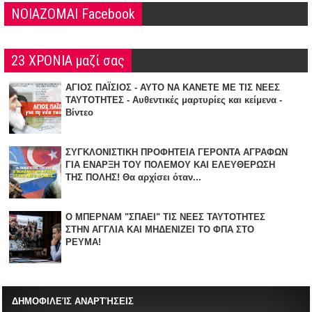
NOIAZOMAI Facebook
23 ΧΡΟΝΙΑ μαζί σας
ΑΓΙΟΣ ΠΑΪΣΙΟΣ - ΑΥΤΟ ΝΑ ΚΑΝΕΤΕ ΜΕ ΤΙΣ ΝΕΕΣ
ΤΑΥΤΟΤΗΤΕΣ - Αυθεντικές μαρτυρίες και κείμενα -
Βίντεο
ΣΥΓΚΛΟΝΙΣΤΙΚΗ ΠΡΟΦΗΤΕΙΑ ΓΕΡΟΝΤΑ ΑΓΡΑΦΩΝ
ΓΙΑ ΕΝΑΡΞΗ TOY ΠΟΛΕΜΟΥ ΚΑΙ ΕΛΕΥΘΕΡΩΣΗ
ΤΗΣ ΠΟΛΗΣ! Θα αρχίσει όταν...
Ο ΜΠΕΡΝΑΜ "ΣΠΑΕΙ" ΤΙΣ ΝΕΕΣ ΤΑΥΤΟΤΗΤΕΣ
ΣΤΗΝ ΑΓΓΛΙΑ KAI ΜΗΔΕΝΙZΕΙ ΤΟ ΦΠΑ ΣΤΟ
ΡΕΥΜΑ!
ΔΗΜΟΦΙΛΕΊΣ ΑΝΑΡΤΉΣΕΙΣ