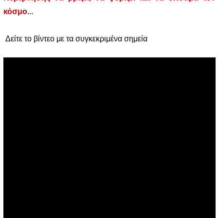
κόσμο
...
Δείτε το βίντεο με τα συγκεκριμένα σημεία