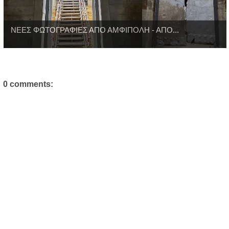
ΝΕΕΣ ΦΩΤΟΓΡΑΦΙΕΣ ΑΠΟ ΑΜΦΙΠΟΛΗ - ΑΠΟ...
0 comments: