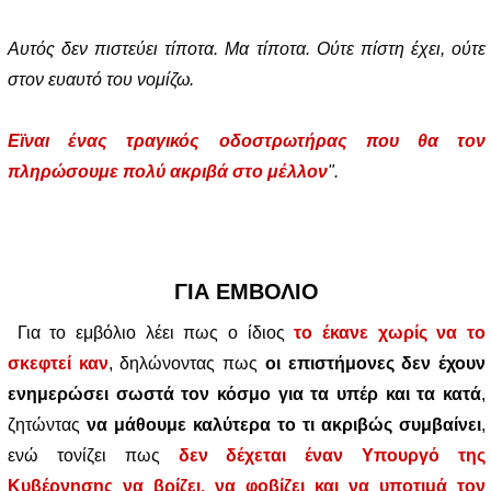
Αυτός δεν πιστεύει τίποτα. Μα τίποτα. Ούτε πίστη έχει, ούτε
στον ευαυτό του νομίζω.
Εϊναι ένας τραγικός οδοστρωτήρας που θα τον
πληρώσουμε πολύ ακριβά στο μέλλον
".
ΓΙΑ ΕΜΒΟΛΙΟ
Για το εμβόλιο λέει πως ο ίδιος
το έκανε χωρίς να το
σκεφτεί καν
, δηλώνοντας πως
οι επιστήμονες δεν έχουν
ενημερώσει σωστά τον κόσμο για τα υπέρ και τα κατά
,
ζητώντας
να μάθουμε καλύτερα το τι ακριβώς συμβαίνει
,
ενώ τονίζει πως
δεν δέχεται έναν Υπουργό της
Κυβέρνησης να βρίζει, να φοβίζει και να υποτιμά τον