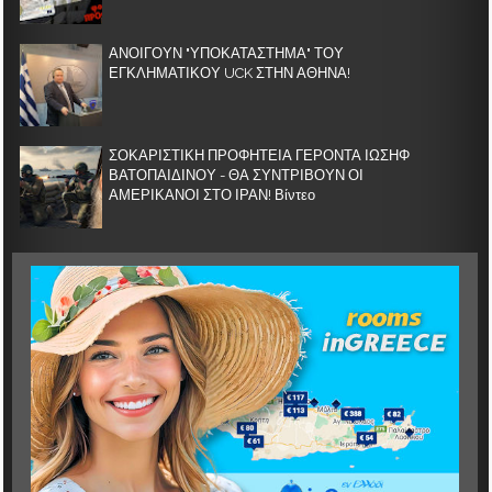
ΑΝΟΙΓΟΥΝ "ΥΠΟΚΑΤΑΣΤΗΜΑ" ΤΟΥ
ΕΓΚΛΗΜΑΤΙΚΟΥ UCK ΣΤΗΝ ΑΘΗΝΑ!
ΣΟΚΑΡΙΣΤΙΚΗ ΠΡΟΦΗΤΕΙΑ ΓΕΡΟΝΤΑ ΙΩΣΗΦ
ΒΑΤΟΠΑΙΔΙΝΟΥ - ΘΑ ΣΥΝΤΡΙΒΟΥΝ ΟΙ
ΑΜΕΡΙΚΑΝΟΙ ΣΤΟ ΙΡΑΝ! Βίντεο