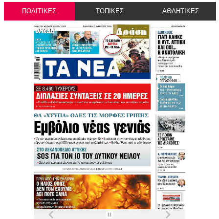
ΠΟΛΙΤΙΚΕΣ
ΤΟΠΙΚΕΣ
ΑΘΛΗΤΙΚΕΣ