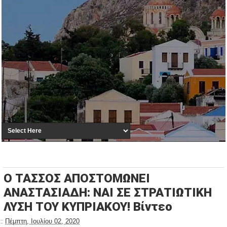
Ο ΤΑΣΣΟΣ ΑΠΟΣΤΟΜΩΝΕΙ
ΑΝΑΣΤΑΣΙΑΔΗ: ΝΑΙ ΣΕ ΣΤΡΑΤΙΩΤΙΚΗ
ΛΥΣΗ ΤΟΥ ΚΥΠΡΙΑΚΟΥ! Βίντεο
::
Πέμπτη, Ιουλίου 02, 2020