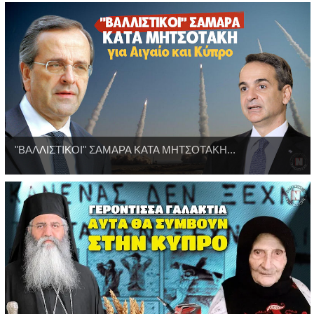
"ΒΑΛΛΙΣΤΙΚΟΙ" ΣΑΜΑΡΑ ΚΑΤΑ ΜΗΤΣΟΤΑΚΗ...