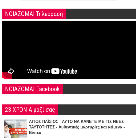
ΝΟΙΑΖΟΜΑΙ Τηλεόραση
NOIAZOMAI Facebook
23 ΧΡΟΝΙΑ μαζί σας
ΑΓΙΟΣ ΠΑΪΣΙΟΣ - ΑΥΤΟ ΝΑ ΚΑΝΕΤΕ ΜΕ ΤΙΣ ΝΕΕΣ
ΤΑΥΤΟΤΗΤΕΣ - Αυθεντικές μαρτυρίες και κείμενα -
Βίντεο