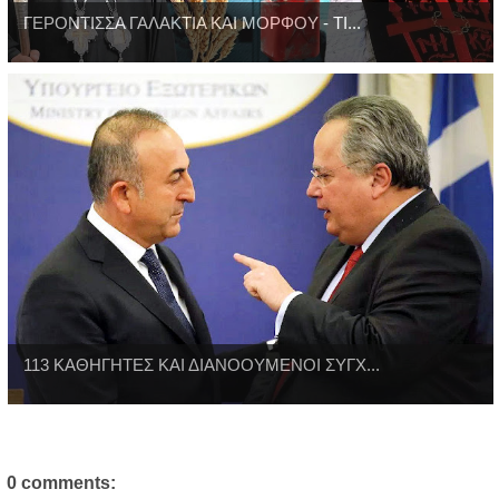
ΓΕΡΟΝΤΙΣΣΑ ΓΑΛΑΚΤΙΑ ΚΑΙ ΜΟΡΦΟΥ - ΤΙ...
113 ΚΑΘΗΓΗΤΕΣ ΚΑΙ ΔΙΑΝΟΟΥΜΕΝΟΙ ΣΥΓΧ...
0 comments: