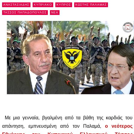
ΑΝΑΣΤΑΣΙΑΔΗΣ
ΚΥΠΡΙΑΚΟ
ΚΥΠΡΟΣ
ΚΩΣΤΗΣ ΠΑΛΑΜΑΣ
ΤΑΣΣΟΣ ΠΑΠΑΔΟΠΟΥΛΟΣ
NEA
Με μια γενναία, βγαλμένη από τα βάθη της καρδιάς του
απάντηση, εμπνευσμένη από τον Παλαμά,
ο νεότερος