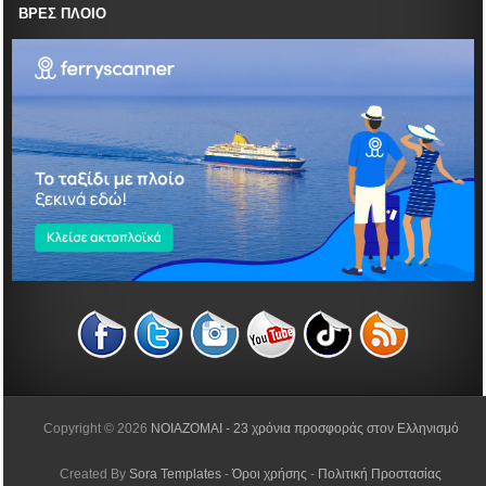
ΒΡΕΣ ΠΛΟΙΟ
Copyright ©
2026
NOIAZOMAI - 23 χρόνια προσφοράς στον Ελληνισμό
Created By
Sora Templates
-
Όροι χρήσης
-
Πολιτική Προστασίας