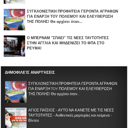
ΣΥΓΚΛΟΝΙΣΤΙΚΗ ΠΡΟΦΗΤΕΙΑ ΓΕΡΟΝΤΑ ΑΓΡΑΦΩΝ
ΓΙΑ ΕΝΑΡΞΗ TOY ΠΟΛΕΜΟΥ ΚΑΙ ΕΛΕΥΘΕΡΩΣΗ
ΤΗΣ ΠΟΛΗΣ! Θα αρχίσει όταν...
Ο ΜΠΕΡΝΑΜ "ΣΠΑΕΙ" ΤΙΣ ΝΕΕΣ ΤΑΥΤΟΤΗΤΕΣ
ΣΤΗΝ ΑΓΓΛΙΑ KAI ΜΗΔΕΝΙZΕΙ ΤΟ ΦΠΑ ΣΤΟ
ΡΕΥΜΑ!
ΔΗΜΟΦΙΛΕΊΣ ΑΝΑΡΤΉΣΕΙΣ
ΣΥΓΚΛΟΝΙΣΤΙΚΗ ΠΡΟΦΗΤΕΙΑ ΓΕΡΟΝΤΑ ΑΓΡΑΦΩΝ
ΓΙΑ ΕΝΑΡΞΗ TOY ΠΟΛΕΜΟΥ ΚΑΙ ΕΛΕΥΘΕΡΩΣΗ
ΤΗΣ ΠΟΛΗΣ! Θα αρχίσει όταν...
ΑΓΙΟΣ ΠΑΪΣΙΟΣ - ΑΥΤΟ ΝΑ ΚΑΝΕΤΕ ΜΕ ΤΙΣ ΝΕΕΣ
ΤΑΥΤΟΤΗΤΕΣ - Αυθεντικές μαρτυρίες και κείμενα -
Βίντεο