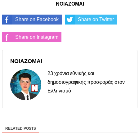
ΝΟΙΑΖΟΜΑΙ
Share on Facebook
Share on Twitter
Share on Instagram
ΝΟΙΑΖΟΜΑΙ
23 χρόνια εθνικής και
δημοσιογραφικής προσφοράς στον
Ελληνισμό
RELATED POSTS