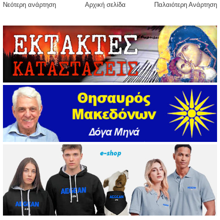
Νεότερη ανάρτηση
Αρχική σελίδα
Παλαιότερη Ανάρτηση