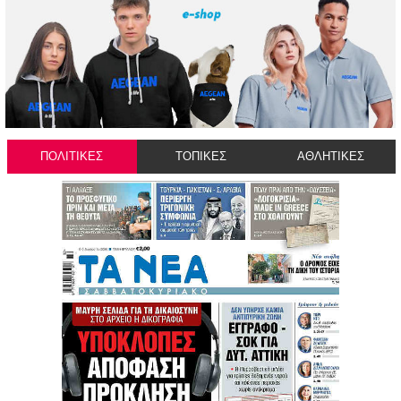
ΠΟΛΙΤΙΚΕΣ
ΤΟΠΙΚΕΣ
ΑΘΛΗΤΙΚΕΣ