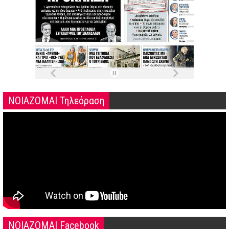
ΝΟΙΑΖΟΜΑΙ Τηλεόραση
NOIAZOMAI Facebook