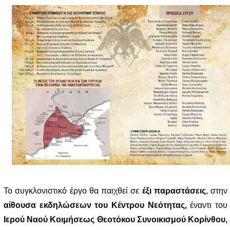
Το συγκλονιστικό έργο θα παιχθεί σε
έξι παραστάσεις
, στην
αίθουσα εκδηλώσεων του Κέντρου Νεότητας,
έναντι του
Ιερού Ναού Κοιμήσεως Θεοτόκου Συνοικισμού Κορίνθου,