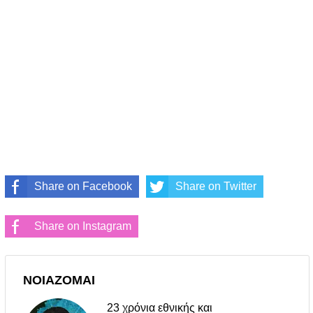
Share on Facebook
Share on Twitter
Share on Instagram
ΝΟΙΑΖΟΜΑΙ
23 χρόνια εθνικής και