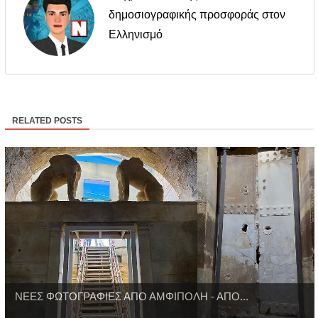
δημοσιογραφικής προσφοράς στον
Ελληνισμό
RELATED POSTS
ΝΕΕΣ ΦΩΤΟΓΡΑΦΙΕΣ ΑΠΟ ΑΜΦΙΠΟΛΗ - ΑΠΟ...