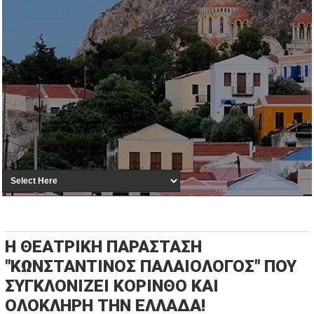
Η ΘΕΑΤΡΙΚΗ ΠΑΡΑΣΤΑΣΗ
"ΚΩΝΣΤΑΝΤΙΝΟΣ ΠΑΛΑΙΟΛΟΓΟΣ" ΠΟΥ
ΣΥΓΚΛΟΝΙΖΕΙ ΚΟΡΙΝΘΟ ΚΑΙ
ΟΛΟΚΛΗΡΗ ΤΗΝ ΕΛΛΑΔΑ!