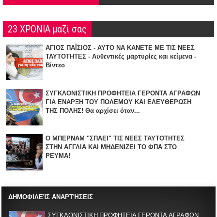
23 ΧΡΟΝΙΑ μαζί σας
ΑΓΙΟΣ ΠΑΪΣΙΟΣ - ΑΥΤΟ ΝΑ ΚΑΝΕΤΕ ΜΕ ΤΙΣ ΝΕΕΣ
ΤΑΥΤΟΤΗΤΕΣ - Αυθεντικές μαρτυρίες και κείμενα -
Βίντεο
ΣΥΓΚΛΟΝΙΣΤΙΚΗ ΠΡΟΦΗΤΕΙΑ ΓΕΡΟΝΤΑ ΑΓΡΑΦΩΝ
ΓΙΑ ΕΝΑΡΞΗ TOY ΠΟΛΕΜΟΥ ΚΑΙ ΕΛΕΥΘΕΡΩΣΗ
ΤΗΣ ΠΟΛΗΣ! Θα αρχίσει όταν...
Ο ΜΠΕΡΝΑΜ "ΣΠΑΕΙ" ΤΙΣ ΝΕΕΣ ΤΑΥΤΟΤΗΤΕΣ
ΣΤΗΝ ΑΓΓΛΙΑ KAI ΜΗΔΕΝΙZΕΙ ΤΟ ΦΠΑ ΣΤΟ
ΡΕΥΜΑ!
ΔΗΜΟΦΙΛΕΊΣ ΑΝΑΡΤΉΣΕΙΣ
ΣΥΓΚΛΟΝΙΣΤΙΚΗ ΠΡΟΦΗΤΕΙΑ ΓΕΡΟΝΤΑ ΑΓΡΑΦΩΝ