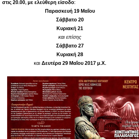
στις 20.00, με ελεύθερη είσοδο
:
Παρασκευή 19 Μαΐου
Σάββατο 20
Κυριακή 21
και επίσης
Σάββατο 27
Κυριακή 28
και
Δευτέρα 29 Μαΐου 2017 μ.Χ.