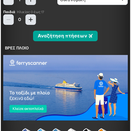
ΒΡΕΣ ΠΛΟΙΟ