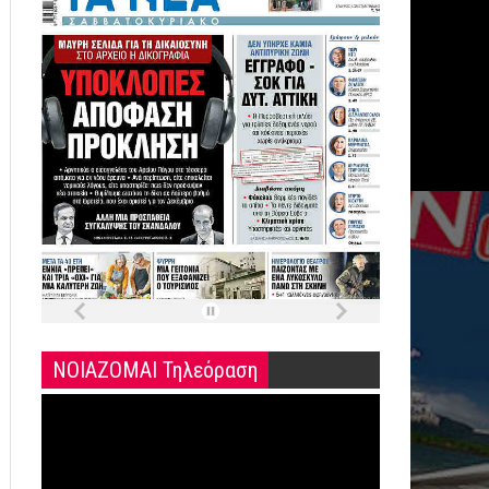
ΝΟΙΑΖΟΜΑΙ Τηλεόραση