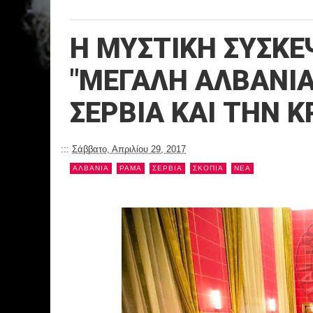
Η ΜΥΣΤΙΚΗ ΣΥΣΚΕ
"ΜΕΓΑΛΗ ΑΛΒΑΝΙΑ
ΣΕΡΒΙΑ ΚΑΙ ΤΗΝ Κ
:::
Σάββατο, Απριλίου 29, 2017
ΑΛΒΑΝΙΑ
ΡΑΜΑ
ΣΕΡΒΙΑ
ΣΚΟΠΙΑ
NEA