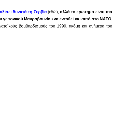
πλίσει δυνατά τη Σερβία
(
εδώ
),
αλλά το ερώτημα είναι πια
 γειτονικού Μαυροβουνίου να ενταθεί και αυτό στο ΝΑΤΟ
,
ατοϊκούς βομβαρδισμούς του 1999, ακόμη και ανήμερα του