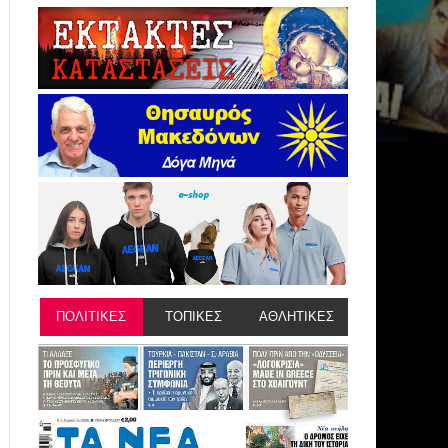
ΠΟΛΙΤΙΚΕΣ
ΤΟΠΙΚΕΣ
ΑΘΛΗΤΙΚΕΣ