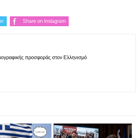
er
Share on Instagram
οσιογραφικής προσφοράς στον Ελληνισμό