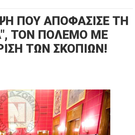
ΨΗ ΠΟΥ ΑΠΟΦΑΣΙΣΕ ΤΗ
", ΤΟΝ ΠΟΛΕΜΟ ΜΕ
ΡΙΣΗ ΤΩΝ ΣΚΟΠΙΩΝ!