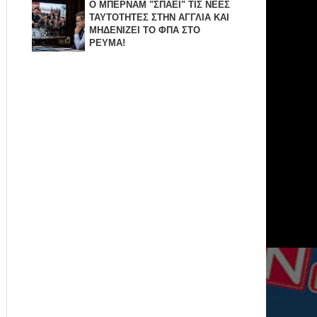
Ο ΜΠΕΡΝΑΜ "ΣΠΑΕΙ" ΤΙΣ ΝΕΕΣ
ΤΑΥΤΟΤΗΤΕΣ ΣΤΗΝ ΑΓΓΛΙΑ KAI
ΜΗΔΕΝΙZΕΙ ΤΟ ΦΠΑ ΣΤΟ
ΡΕΥΜΑ!