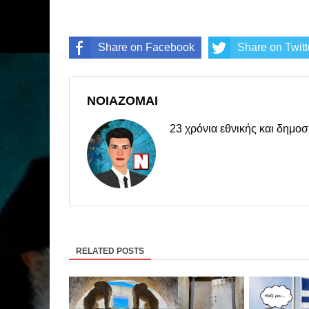
Share on Facebook
Share on Twitt
ΝΟΙΑΖΟΜΑΙ
23 χρόνια εθνικής και δημ
RELATED POSTS