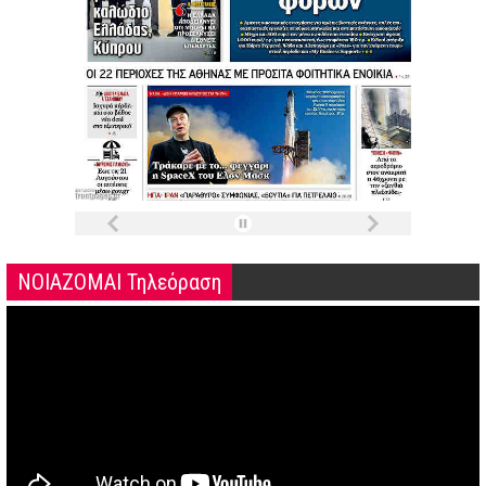
ΝΟΙΑΖΟΜΑΙ Τηλεόραση