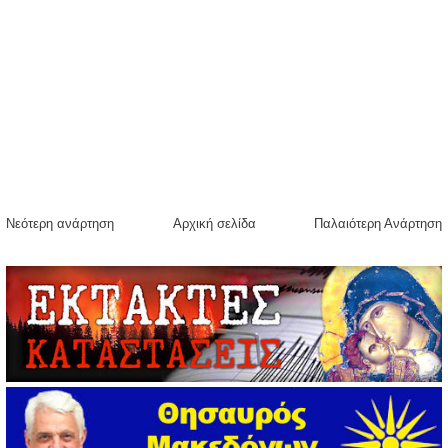
Νεότερη ανάρτηση
Αρχική σελίδα
Παλαιότερη Ανάρτηση