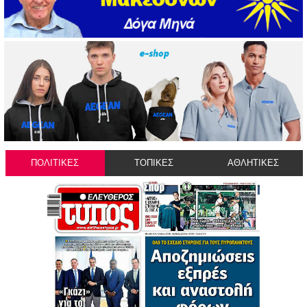
ΠΟΛΙΤΙΚΕΣ
ΤΟΠΙΚΕΣ
ΑΘΛΗΤΙΚΕΣ