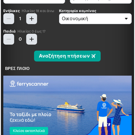
ΒΡΕΣ ΠΛΟΙΟ