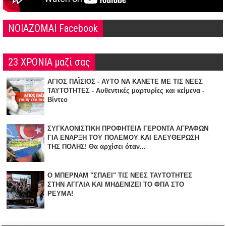
NOIAZOMAI Facebook
23 ΧΡΟΝΙΑ μαζί σας
ΑΓΙΟΣ ΠΑΪΣΙΟΣ - ΑΥΤΟ ΝΑ ΚΑΝΕΤΕ ΜΕ ΤΙΣ ΝΕΕΣ
ΤΑΥΤΟΤΗΤΕΣ - Αυθεντικές μαρτυρίες και κείμενα -
Βίντεο
ΣΥΓΚΛΟΝΙΣΤΙΚΗ ΠΡΟΦΗΤΕΙΑ ΓΕΡΟΝΤΑ ΑΓΡΑΦΩΝ
ΓΙΑ ΕΝΑΡΞΗ TOY ΠΟΛΕΜΟΥ ΚΑΙ ΕΛΕΥΘΕΡΩΣΗ
ΤΗΣ ΠΟΛΗΣ! Θα αρχίσει όταν...
Ο ΜΠΕΡΝΑΜ "ΣΠΑΕΙ" ΤΙΣ ΝΕΕΣ ΤΑΥΤΟΤΗΤΕΣ
ΣΤΗΝ ΑΓΓΛΙΑ KAI ΜΗΔΕΝΙZΕΙ ΤΟ ΦΠΑ ΣΤΟ
ΡΕΥΜΑ!