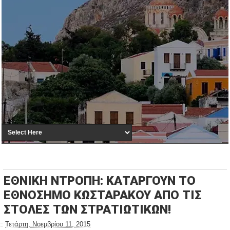
ΕΘΝΙΚΗ ΝΤΡΟΠΗ: ΚΑΤΑΡΓΟΥΝ ΤΟ
ΕΘΝΟΣΗΜΟ ΚΩΣΤΑΡΑΚΟΥ ΑΠΟ ΤΙΣ
ΣΤΟΛΕΣ ΤΩΝ ΣΤΡΑΤΙΩΤΙΚΩΝ!
::
Τετάρτη, Νοεμβρίου 11, 2015