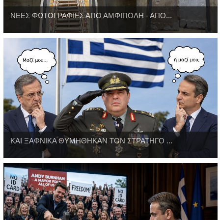
ΝΕΕΣ ΦΩΤΟΓΡΑΦΙΕΣ ΑΠΟ ΑΜΦΙΠΟΛΗ - ΑΠΟ...
ΚΑΙ ΞΑΦΝΙΚΑ ΘΥΜΗΘΗΚΑΝ ΤΟΝ ΣΤΡΑΤΗΓΟ ...