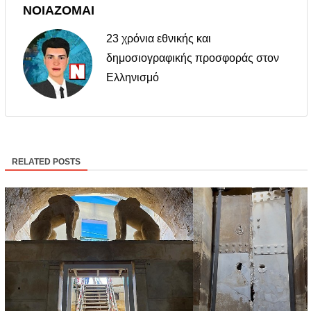
ΝΟΙΑΖΟΜΑΙ
23 χρόνια εθνικής και
δημοσιογραφικής προσφοράς στον
Ελληνισμό
RELATED POSTS