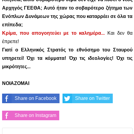
Αρχηγός ΓΕΕΘΑ; Αυτό ήταν το σοβαρότερο ζήτημα των
Ενόπλων Δυνάμεων της χώρας που καταρρέει σε όλα τα
επίπεδα;
Κρίμα, που απογοητεύει με το καλημέρα...
Και δεν θα
έπρεπε!
Γιατί ο Ελληνικός Στρατός το εθνόσημο του Σταυρού
υπηρετεί! Όχι τα κόμματα! Όχι τις ιδεολογίες! Όχι τις
μικρότητες...
ΝΟΙΑΖΟΜΑΙ
Share on Facebook
Share on Twitter
Share on Instagram