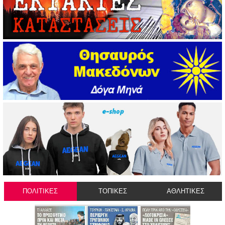
ΠΟΛΙΤΙΚΕΣ
ΤΟΠΙΚΕΣ
ΑΘΛΗΤΙΚΕΣ