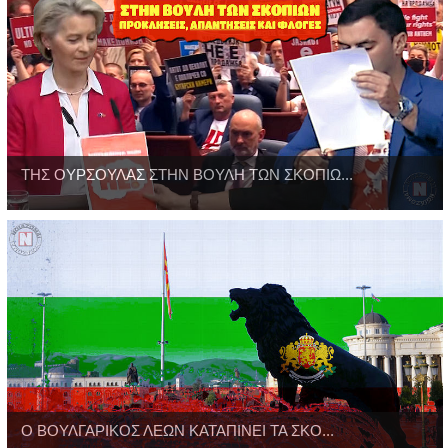
ΤΗΣ ΟΥΡΣΟΥΛΑΣ ΣΤΗΝ ΒΟΥΛΗ ΤΩΝ ΣΚΟΠΙΩ...
O ΒΟΥΛΓΑΡΙΚΟΣ ΛΕΩΝ ΚΑΤΑΠΙΝΕΙ ΤΑ ΣΚΟ...