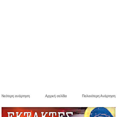
Νεότερη ανάρτηση
Αρχική σελίδα
Παλαιότερη Ανάρτηση