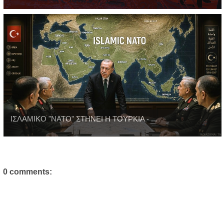
ΙΣΛΑΜΙΚΟ "ΝΑΤΟ" ΣΤΗΝΕΙ Η ΤΟΥΡΚΙΑ - ...
0 comments: