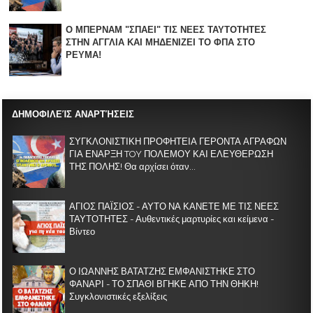
Ο ΜΠΕΡΝΑΜ "ΣΠΑΕΙ" ΤΙΣ ΝΕΕΣ ΤΑΥΤΟΤΗΤΕΣ
ΣΤΗΝ ΑΓΓΛΙΑ KAI ΜΗΔΕΝΙZΕΙ ΤΟ ΦΠΑ ΣΤΟ
ΡΕΥΜΑ!
ΔΗΜΟΦΙΛΕΊΣ ΑΝΑΡΤΉΣΕΙΣ
ΣΥΓΚΛΟΝΙΣΤΙΚΗ ΠΡΟΦΗΤΕΙΑ ΓΕΡΟΝΤΑ ΑΓΡΑΦΩΝ
ΓΙΑ ΕΝΑΡΞΗ TOY ΠΟΛΕΜΟΥ ΚΑΙ ΕΛΕΥΘΕΡΩΣΗ
ΤΗΣ ΠΟΛΗΣ! Θα αρχίσει όταν...
ΑΓΙΟΣ ΠΑΪΣΙΟΣ - ΑΥΤΟ ΝΑ ΚΑΝΕΤΕ ΜΕ ΤΙΣ ΝΕΕΣ
ΤΑΥΤΟΤΗΤΕΣ - Αυθεντικές μαρτυρίες και κείμενα -
Βίντεο
Ο ΙΩΑΝΝΗΣ ΒΑΤΑΤΖΗΣ ΕΜΦΑΝΙΣΤΗΚΕ ΣΤΟ
ΦΑΝΑΡΙ - ΤΟ ΣΠΑΘΙ ΒΓΗΚΕ ΑΠΟ ΤΗΝ ΘΗΚΗ!
Συγκλονιστικές εξελίξεις