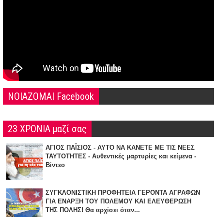
NOIAZOMAI Facebook
23 ΧΡΟΝΙΑ μαζί σας
ΑΓΙΟΣ ΠΑΪΣΙΟΣ - ΑΥΤΟ ΝΑ ΚΑΝΕΤΕ ΜΕ ΤΙΣ ΝΕΕΣ
ΤΑΥΤΟΤΗΤΕΣ - Αυθεντικές μαρτυρίες και κείμενα -
Βίντεο
ΣΥΓΚΛΟΝΙΣΤΙΚΗ ΠΡΟΦΗΤΕΙΑ ΓΕΡΟΝΤΑ ΑΓΡΑΦΩΝ
ΓΙΑ ΕΝΑΡΞΗ TOY ΠΟΛΕΜΟΥ ΚΑΙ ΕΛΕΥΘΕΡΩΣΗ
ΤΗΣ ΠΟΛΗΣ! Θα αρχίσει όταν...