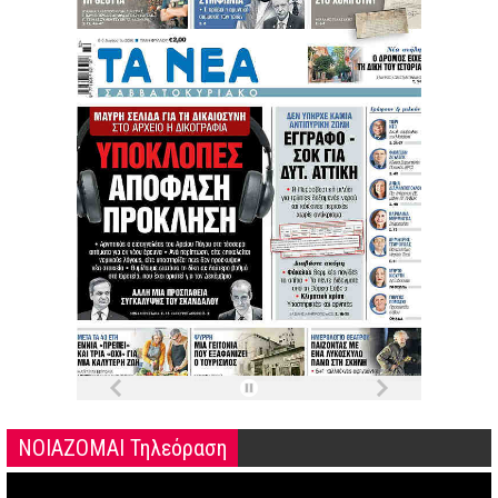
ΝΟΙΑΖΟΜΑΙ Τηλεόραση