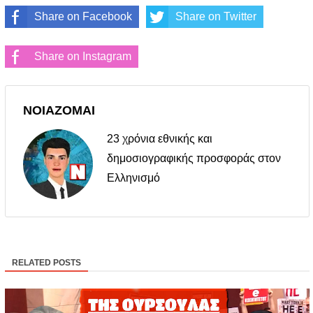
Share on Facebook
Share on Twitter
Share on Instagram
ΝΟΙΑΖΟΜΑΙ
23 χρόνια εθνικής και
δημοσιογραφικής προσφοράς στον
Ελληνισμό
RELATED POSTS