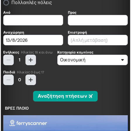
ΒΡΕΣ ΠΛΟΙΟ