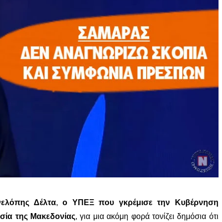
νελόπης Δέλτα
,
ο ΥΠΕΞ που γκρέμισε την Κυβέρνηση
σία της Μακεδονίας
, για μια ακόμη φορά τονίζει δημόσια ότι