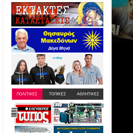
ΠΟΛΙΤΙΚΕΣ
ΤΟΠΙΚΕΣ
ΑΘΛΗΤΙΚΕΣ