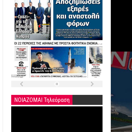
ΝΟΙΑΖΟΜΑΙ Τηλεόραση