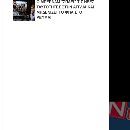
Ο ΜΠΕΡΝΑΜ "ΣΠΑΕΙ" ΤΙΣ ΝΕΕΣ
ΤΑΥΤΟΤΗΤΕΣ ΣΤΗΝ ΑΓΓΛΙΑ KAI
ΜΗΔΕΝΙZΕΙ ΤΟ ΦΠΑ ΣΤΟ
ΡΕΥΜΑ!