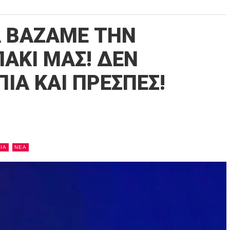
Α ΒΑΖΑΜΕ ΤΗΝ
ΠΑΚΙ ΜΑΣ! ΔΕΝ
ΙΑ ΚΑΙ ΠΡΕΣΠΕΣ!
ΙΑ
NEA