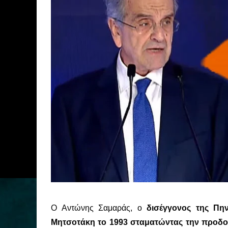
Ο Αντώνης Σαμαράς, ο
δισέγγονος της Πη
Μητσοτάκη το 1993 σταματώντας την προδο