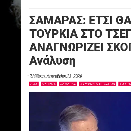
ΣΑΜΑΡΑΣ: ΕΤΣΙ Θ
ΤΟΥΡΚΙΑ ΣΤΟ ΤΣΕ
ΑΝΑΓΝΩΡΙΖΕΙ ΣΚΟΠ
Ανάλυση
:::
Σάββατο, Δεκεμβρίου 21, 2024
ΑΟΖ
ΚΥΠΡΟΣ
ΣΑΜΑΡΑΣ
ΣΥΜΦΩΝΙΑ ΠΡΕΣΠΩΝ
ΤΟΥΡΚ