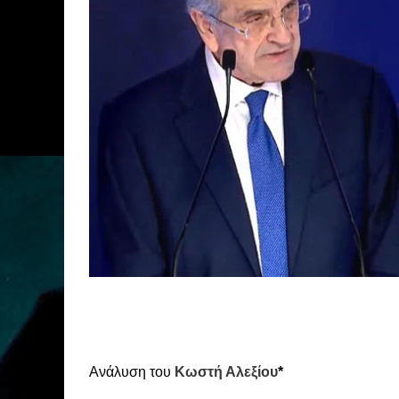
Ανάλυση του
Κωστή Αλεξίου
*