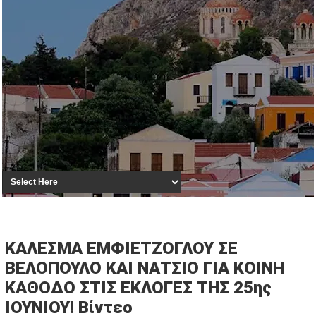
ΚΑΛΕΣΜΑ ΕΜΦΙΕΤΖΟΓΛΟΥ ΣΕ
ΒΕΛΟΠΟΥΛΟ ΚΑΙ ΝΑΤΣΙΟ ΓΙΑ ΚΟΙΝΗ
ΚΑΘΟΔΟ ΣΤΙΣ ΕΚΛΟΓΕΣ ΤΗΣ 25ης
ΙΟΥΝΙΟΥ! Βίντεο