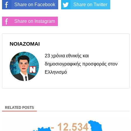
Share on Facebook
Share on Twitter
Share on Instagram
ΝΟΙΑΖΟΜΑΙ
23 χρόνια εθνικής και
δημοσιογραφικής προσφοράς στον
Ελληνισμό
RELATED POSTS