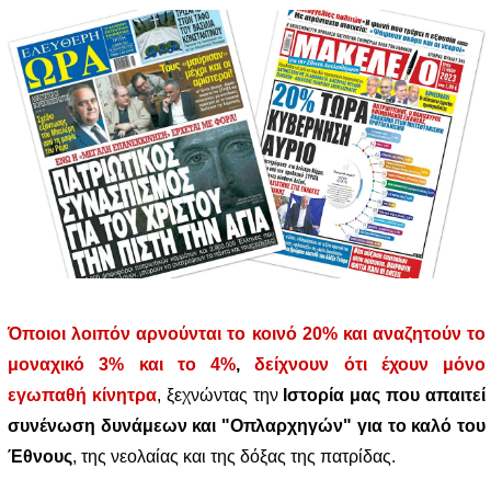
Όποιοι λοιπόν αρνούνται το κοινό 20% και αναζητούν το
μοναχικό 3% και το 4%
,
δείχνουν ότι έχουν μόνο
εγωπαθή κίνητρα
, ξεχνώντας την
Ιστορία μας που απαιτεί
συνένωση δυνάμεων και "Οπλαρχηγών" για το καλό του
Έθνους
, της νεολαίας και της δόξας της πατρίδας.