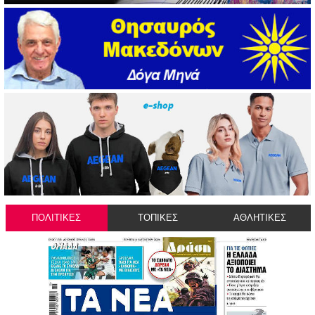
ΠΟΛΙΤΙΚΕΣ
ΤΟΠΙΚΕΣ
ΑΘΛΗΤΙΚΕΣ