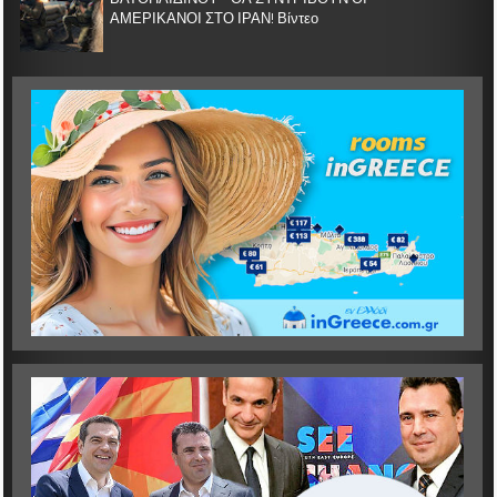
ΑΜΕΡΙΚΑΝΟΙ ΣΤΟ ΙΡΑΝ! Βίντεο