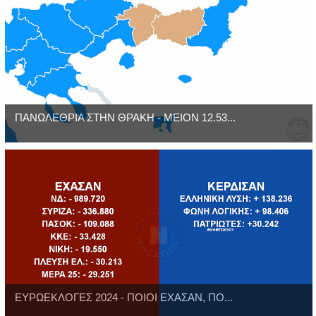
ΠΑΝΩΛΕΘΡΙΑ ΣΤΗΝ ΘΡΑΚΗ - ΜΕΙΟΝ 12.53...
ΕΥΡΩΕΚΛΟΓΕΣ 2024 - ΠΟΙΟΙ ΕΧΑΣΑΝ, ΠΟ...