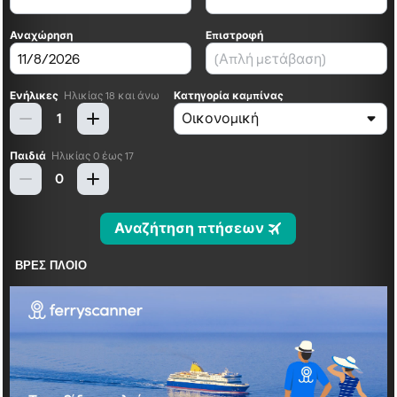
ΒΡΕΣ ΠΛΟΙΟ