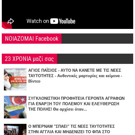
NOIAZOMAI Facebook
23 ΧΡΟΝΙΑ μαζί σας
ΑΓΙΟΣ ΠΑΪΣΙΟΣ - ΑΥΤΟ ΝΑ ΚΑΝΕΤΕ ΜΕ ΤΙΣ ΝΕΕΣ
ΤΑΥΤΟΤΗΤΕΣ - Αυθεντικές μαρτυρίες και κείμενα -
Βίντεο
ΣΥΓΚΛΟΝΙΣΤΙΚΗ ΠΡΟΦΗΤΕΙΑ ΓΕΡΟΝΤΑ ΑΓΡΑΦΩΝ
ΓΙΑ ΕΝΑΡΞΗ TOY ΠΟΛΕΜΟΥ ΚΑΙ ΕΛΕΥΘΕΡΩΣΗ
ΤΗΣ ΠΟΛΗΣ! Θα αρχίσει όταν...
Ο ΜΠΕΡΝΑΜ "ΣΠΑΕΙ" ΤΙΣ ΝΕΕΣ ΤΑΥΤΟΤΗΤΕΣ
ΣΤΗΝ ΑΓΓΛΙΑ KAI ΜΗΔΕΝΙZΕΙ ΤΟ ΦΠΑ ΣΤΟ