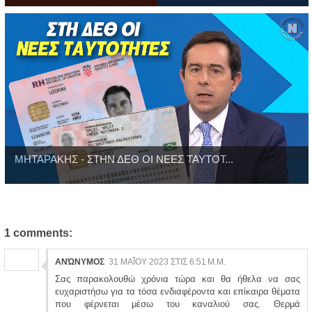
ΜΗΤΑΡΑΚΗΣ - ΣΤΗΝ ΔΕΘ ΟΙ ΝΕΕΣ ΤΑΥΤΟΤ...
1 comments:
ΑΝΏΝΥΜΟΣ
31 ΜΑΪ́ΟΥ 2023 ΣΤΙΣ 6:51 Μ.Μ.
Σας παρακολουθώ χρόνια τώρα και θα ήθελα να σας
ευχαριστήσω για τα τόσα ενδιαφέροντα και επίκαιρα θέματα
που φέρνεται μέσω του καναλιού σας. Θερμά