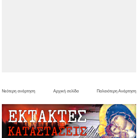
Νεότερη ανάρτηση
Αρχική σελίδα
Παλαιότερη Ανάρτηση