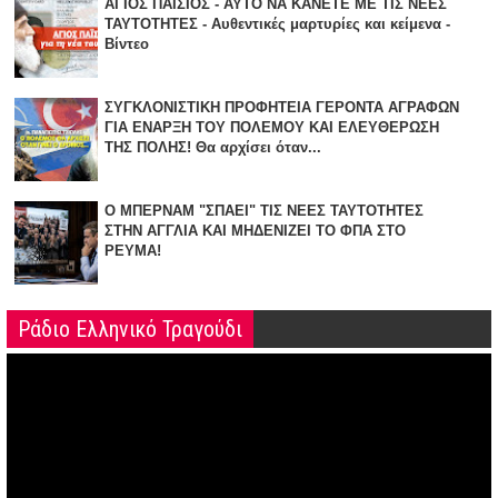
ΑΓΙΟΣ ΠΑΪΣΙΟΣ - ΑΥΤΟ ΝΑ ΚΑΝΕΤΕ ΜΕ ΤΙΣ ΝΕΕΣ
ΤΑΥΤΟΤΗΤΕΣ - Αυθεντικές μαρτυρίες και κείμενα -
Βίντεο
ΣΥΓΚΛΟΝΙΣΤΙΚΗ ΠΡΟΦΗΤΕΙΑ ΓΕΡΟΝΤΑ ΑΓΡΑΦΩΝ
ΓΙΑ ΕΝΑΡΞΗ TOY ΠΟΛΕΜΟΥ ΚΑΙ ΕΛΕΥΘΕΡΩΣΗ
ΤΗΣ ΠΟΛΗΣ! Θα αρχίσει όταν...
Ο ΜΠΕΡΝΑΜ "ΣΠΑΕΙ" ΤΙΣ ΝΕΕΣ ΤΑΥΤΟΤΗΤΕΣ
ΣΤΗΝ ΑΓΓΛΙΑ KAI ΜΗΔΕΝΙZΕΙ ΤΟ ΦΠΑ ΣΤΟ
ΡΕΥΜΑ!
Ράδιο Ελληνικό Τραγούδι