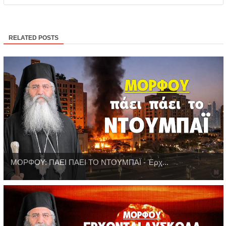
RELATED POSTS
ΜΟΡΦΟΥ: ΠΑΕΙ ΠΑΕΙ ΤΟ ΝΤΟΥΜΠΑΪ - Έρχ...