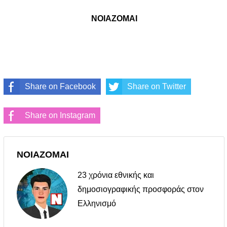
ΝΟΙΑΖΟΜΑΙ
Share on Facebook
Share on Twitter
Share on Instagram
ΝΟΙΑΖΟΜΑΙ
23 χρόνια εθνικής και
δημοσιογραφικής προσφοράς στον
Ελληνισμό