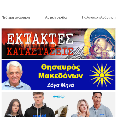
Νεότερη ανάρτηση
Αρχική σελίδα
Παλαιότερη Ανάρτηση