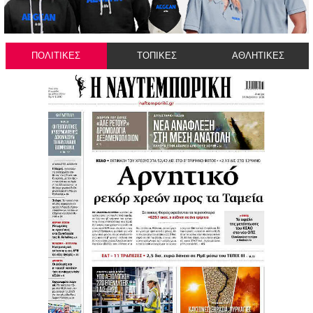
ΠΟΛΙΤΙΚΕΣ
ΤΟΠΙΚΕΣ
ΑΘΛΗΤΙΚΕΣ