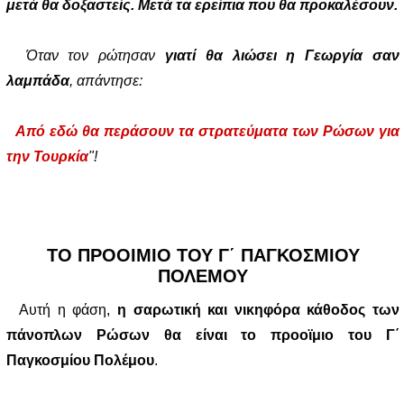
μετά θα δοξαστείς. Μετά τα ερείπια που θα προκαλέσουν.
Όταν τον ρώτησαν
γιατί θα λιώσει η Γεωργία σαν
λαμπάδα
, απάντησε:
Από εδώ θα περάσουν τα στρατεύματα των Ρώσων για
την Τουρκία
"!
ΤΟ ΠΡΟΟΙΜΙΟ ΤΟΥ Γ΄ ΠΑΓΚΟΣΜΙΟΥ
ΠΟΛΕΜΟΥ
Αυτή η φάση,
η σαρωτική και νικηφόρα κάθοδος των
πάνοπλων Ρώσων θα είναι το προοϊμιο του Γ΄
Παγκοσμίου Πολέμου
.