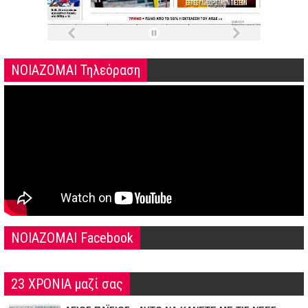
ΝΟΙΑΖΟΜΑΙ Τηλεόραση
NOIAZOMAI Facebook
23 ΧΡΟΝΙΑ μαζί σας