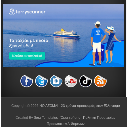
Copyright ©
2026
NOIAZOMAI - 23 χρόνια προσφοράς στον Ελληνισμό
Created By
Sora Templates
-
Όροι χρήσης
-
Πολιτική Προστασίας
Προσωπικών Δεδομένων