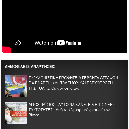
ΔΗΜΟΦΙΛΕΊΣ ΑΝΑΡΤΉΣΕΙΣ
ΣΥΓΚΛΟΝΙΣΤΙΚΗ ΠΡΟΦΗΤΕΙΑ ΓΕΡΟΝΤΑ ΑΓΡΑΦΩΝ
ΓΙΑ ΕΝΑΡΞΗ TOY ΠΟΛΕΜΟΥ ΚΑΙ ΕΛΕΥΘΕΡΩΣΗ
ΤΗΣ ΠΟΛΗΣ! Θα αρχίσει όταν...
ΑΓΙΟΣ ΠΑΪΣΙΟΣ - ΑΥΤΟ ΝΑ ΚΑΝΕΤΕ ΜΕ ΤΙΣ ΝΕΕΣ
ΤΑΥΤΟΤΗΤΕΣ - Αυθεντικές μαρτυρίες και κείμενα -
Βίντεο