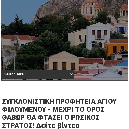
ΣΥΓΚΛΟΝΙΣΤΙΚΗ ΠΡΟΦΗΤΕΙΑ ΑΓΙΟΥ
ΦΙΛΟΥΜΕΝΟΥ - ΜΕΧΡΙ ΤΟ ΟΡΟΣ
ΘΑΒΩΡ ΘΑ ΦΤΑΣΕΙ Ο ΡΩΣΙΚΟΣ
ΣΤΡΑΤΟΣ! Δείτε βίντεο