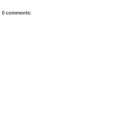
0 comments: