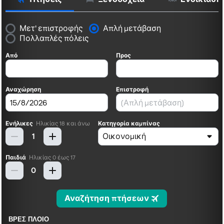
ΒΡΕΣ ΠΛΟΙΟ