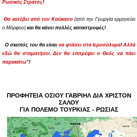
Ρωσικός Στρατός
!
Θα κατέβει από τον Καύκασο
(από την Γεωργία ερμηνεύει
ο Μόρφου)
και θα κάνει πολλές καταστροφές!
Ο σκοπός του θα είναι
να φτάσει στα Ιεροσόλυμα
!
Αλλά
εδώ θα σταματήσει
.
Δεν θα επιτρέψει ο Θεός να πάει
παρακάτω
"!
ΠΡΟΦΗΤΕΙΑ ΟΣΙΟΥ ΓΑΒΡΙΗΛ ΔΙΑ ΧΡΙΣΤΟΝ
ΣΑΛΟΥ
ΓΙΑ ΠΟΛΕΜΟ ΤΟΥΡΚΙΑΣ - ΡΩΣΙΑΣ