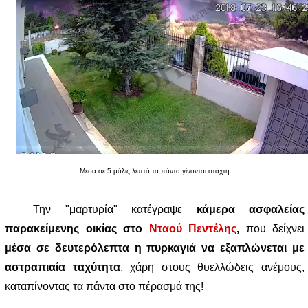
Μέσα σε 5 μόλις λεπτά τα πάντα γίνονται στάχτη
Την "μαρτυρία" κατέγραψε
κάμερα ασφαλείας
παρακείμενης οικίας στο
Νταού Πεντέλης
,
που δείχνει
μέσα σε δευτερόλεπτα η πυρκαγιά να εξαπλώνεται με
αστραπιαία ταχύτητα
, χάρη στους θυελλώδεις ανέμους,
καταπίνοντας τα πάντα στο πέρασμά της!