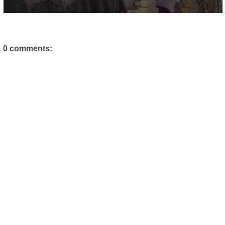
0 comments: