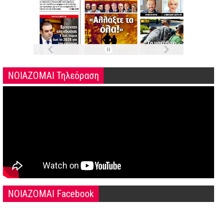
ΝΟΙΑΖΟΜΑΙ Τηλεόραση
NOIAZOMAI Facebook