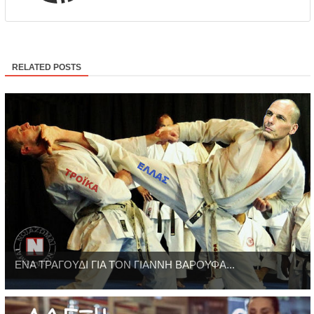
RELATED POSTS
ΕΝΑ ΤΡΑΓΟΥΔΙ ΓΙΑ ΤΟΝ ΓΙΑΝΝΗ ΒΑΡΟΥΦΑ...