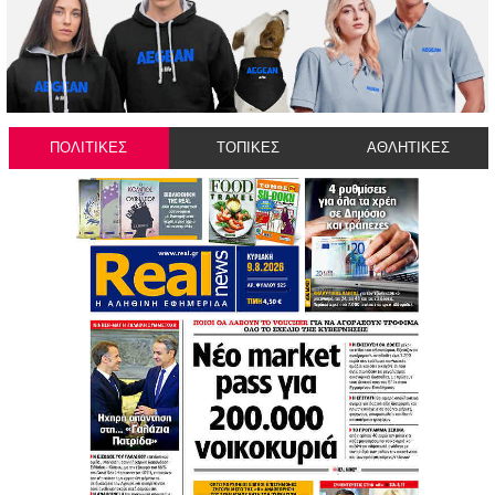
ΠΟΛΙΤΙΚΕΣ
ΤΟΠΙΚΕΣ
ΑΘΛΗΤΙΚΕΣ