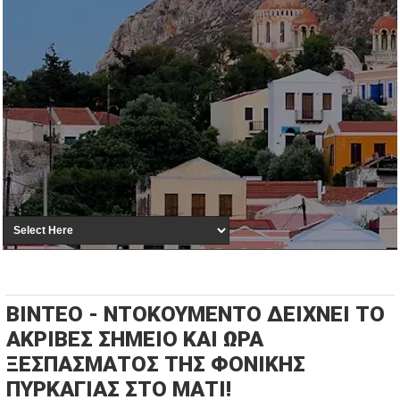
ΒΙΝΤΕΟ - ΝΤΟΚΟΥΜΕΝΤΟ ΔΕΙΧΝΕΙ ΤΟ
ΑΚΡΙΒΕΣ ΣΗΜΕΙΟ ΚΑΙ ΩΡΑ
ΞΕΣΠΑΣΜΑΤΟΣ ΤΗΣ ΦΟΝΙΚΗΣ
ΠΥΡΚΑΓΙΑΣ ΣΤΟ ΜΑΤΙ!