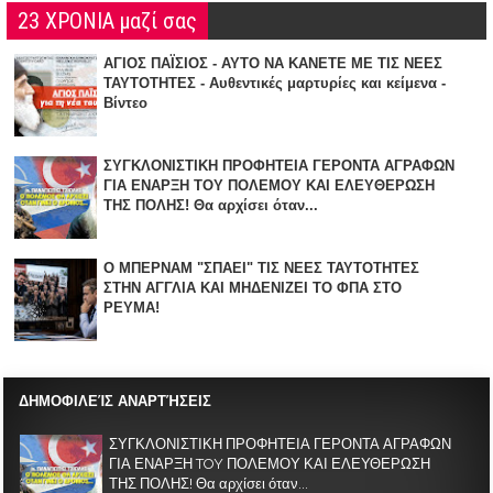
23 ΧΡΟΝΙΑ μαζί σας
ΑΓΙΟΣ ΠΑΪΣΙΟΣ - ΑΥΤΟ ΝΑ ΚΑΝΕΤΕ ΜΕ ΤΙΣ ΝΕΕΣ
ΤΑΥΤΟΤΗΤΕΣ - Αυθεντικές μαρτυρίες και κείμενα -
Βίντεο
ΣΥΓΚΛΟΝΙΣΤΙΚΗ ΠΡΟΦΗΤΕΙΑ ΓΕΡΟΝΤΑ ΑΓΡΑΦΩΝ
ΓΙΑ ΕΝΑΡΞΗ TOY ΠΟΛΕΜΟΥ ΚΑΙ ΕΛΕΥΘΕΡΩΣΗ
ΤΗΣ ΠΟΛΗΣ! Θα αρχίσει όταν...
Ο ΜΠΕΡΝΑΜ "ΣΠΑΕΙ" ΤΙΣ ΝΕΕΣ ΤΑΥΤΟΤΗΤΕΣ
ΣΤΗΝ ΑΓΓΛΙΑ KAI ΜΗΔΕΝΙZΕΙ ΤΟ ΦΠΑ ΣΤΟ
ΡΕΥΜΑ!
ΔΗΜΟΦΙΛΕΊΣ ΑΝΑΡΤΉΣΕΙΣ
ΣΥΓΚΛΟΝΙΣΤΙΚΗ ΠΡΟΦΗΤΕΙΑ ΓΕΡΟΝΤΑ ΑΓΡΑΦΩΝ
ΓΙΑ ΕΝΑΡΞΗ TOY ΠΟΛΕΜΟΥ ΚΑΙ ΕΛΕΥΘΕΡΩΣΗ
ΤΗΣ ΠΟΛΗΣ! Θα αρχίσει όταν...