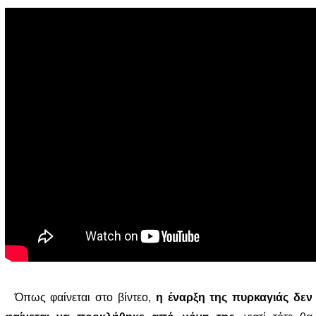
Όπως φαίνεται στο βίντεο,
η έναρξη της πυρκαγιάς δεν