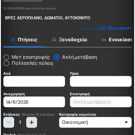
Το ΝΟΙΑΖΟΜΑΙ είναι ιστολόγιο γνώμης
ΒΡΕΣ ΑΕΡΟΠΛΑΝΟ, ΔΩΜΑΤΙΟ, ΑΥΤΟΚΙΝΗΤΟ