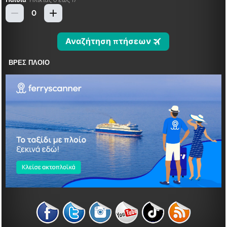
ΒΡΕΣ ΠΛΟΙΟ