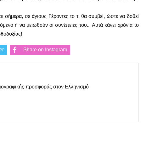
 σήμερα, σε άγιους Γέροντες το τι θα συμβεί, ώστε να δοθεί
μενο ή να μειωθούν οι συνέπειές του... Αυτά κάνει χρόνια το
ρθοδοξίας!
er
Share on Instagram
οσιογραφικής προσφοράς στον Ελληνισμό