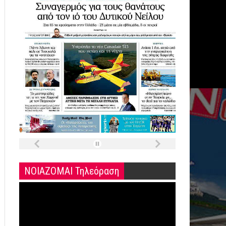
ΝΟΙΑΖΟΜΑΙ Τηλεόραση