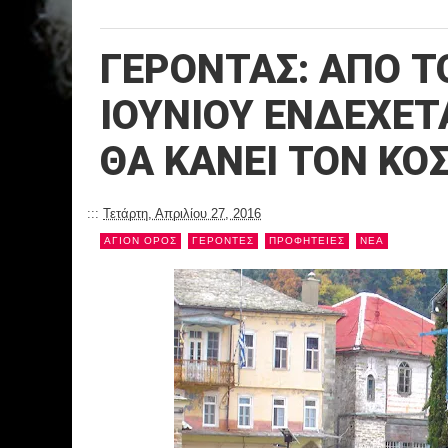
ΓΕΡΟΝΤΑΣ: ΑΠΟ ΤΟ
ΙΟΥΝΙΟΥ ΕΝΔΕΧΕΤΑ
ΘΑ ΚΑΝΕΙ ΤΟΝ ΚΟΣ
:::
Τετάρτη, Απριλίου 27, 2016
ΑΓΙΟΝ ΟΡΟΣ
ΓΕΡΟΝΤΕΣ
ΠΡΟΦΗΤΕΙΕΣ
NEA