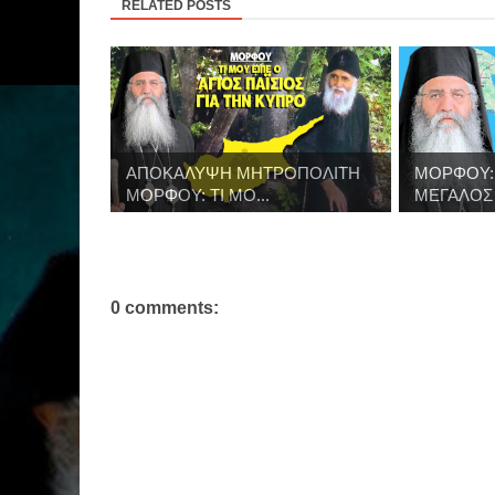
RELATED POSTS
ΑΠΟΚΑΛΥΨΗ ΜΗΤΡΟΠΟΛΙΤΗ
ΜΟΡΦΟΥ: 
ΜΟΡΦΟΥ: ΤΙ ΜΟ...
ΜΕΓΑΛΟΣ Σ
0 comments: