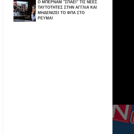
Ο ΜΠΕΡΝΑΜ "ΣΠΑΕΙ" ΤΙΣ ΝΕΕΣ
ΤΑΥΤΟΤΗΤΕΣ ΣΤΗΝ ΑΓΓΛΙΑ KAI
ΜΗΔΕΝΙZΕΙ ΤΟ ΦΠΑ ΣΤΟ
ΡΕΥΜΑ!