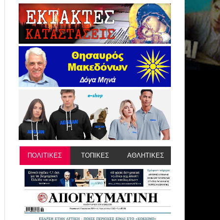
ΠΟΛΙΤΙΚΕΣ
ΤΟΠΙΚΕΣ
ΑΘΛΗΤΙΚΕΣ