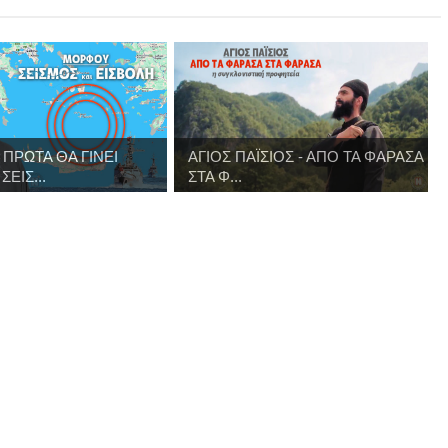
ΠΡΩΤΑ ΘΑ ΓΙΝΕΙ
ΑΓΙΟΣ ΠΑΪΣΙΟΣ - ΑΠΟ ΤΑ ΦΑΡΑΣΑ
ΕΙΣ...
ΣΤΑ Φ...