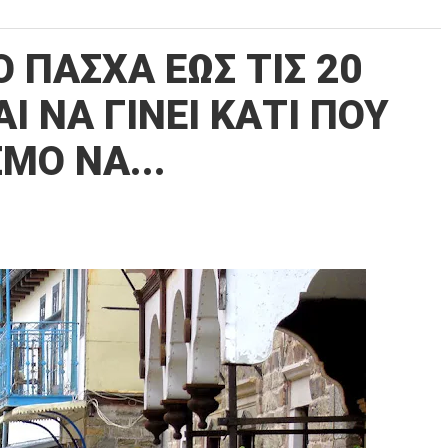
 ΠΑΣΧΑ ΕΩΣ ΤΙΣ 20
Ι ΝΑ ΓΙΝΕΙ ΚΑΤΙ ΠΟΥ
ΜΟ ΝΑ...