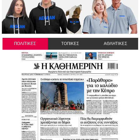
ΠΟΛΙΤΙΚΕΣ
ΤΟΠΙΚΕΣ
ΑΘΛΗΤΙΚΕΣ