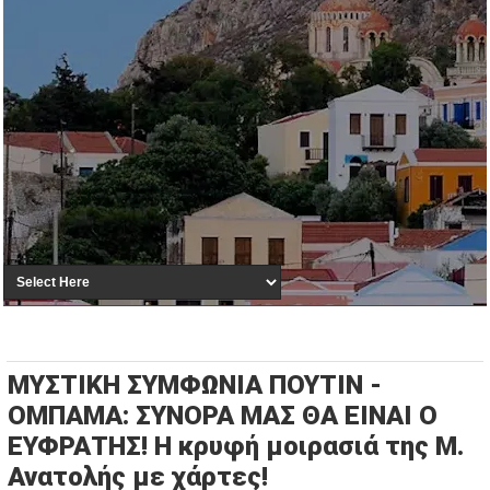
ΜΥΣΤΙΚΗ ΣΥΜΦΩΝΙΑ ΠΟΥΤΙΝ -
ΟΜΠΑΜΑ: ΣΥΝΟΡΑ ΜΑΣ ΘΑ ΕΙΝΑΙ Ο
ΕΥΦΡΑΤΗΣ! Η κρυφή μοιρασιά της Μ.
Ανατολής με χάρτες!