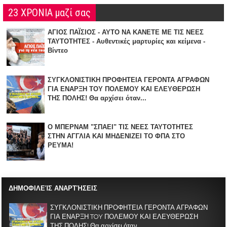
23 ΧΡΟΝΙΑ μαζί σας
ΑΓΙΟΣ ΠΑΪΣΙΟΣ - ΑΥΤΟ ΝΑ ΚΑΝΕΤΕ ΜΕ ΤΙΣ ΝΕΕΣ
ΤΑΥΤΟΤΗΤΕΣ - Αυθεντικές μαρτυρίες και κείμενα -
Βίντεο
ΣΥΓΚΛΟΝΙΣΤΙΚΗ ΠΡΟΦΗΤΕΙΑ ΓΕΡΟΝΤΑ ΑΓΡΑΦΩΝ
ΓΙΑ ΕΝΑΡΞΗ TOY ΠΟΛΕΜΟΥ ΚΑΙ ΕΛΕΥΘΕΡΩΣΗ
ΤΗΣ ΠΟΛΗΣ! Θα αρχίσει όταν...
Ο ΜΠΕΡΝΑΜ "ΣΠΑΕΙ" ΤΙΣ ΝΕΕΣ ΤΑΥΤΟΤΗΤΕΣ
ΣΤΗΝ ΑΓΓΛΙΑ KAI ΜΗΔΕΝΙZΕΙ ΤΟ ΦΠΑ ΣΤΟ
ΡΕΥΜΑ!
ΔΗΜΟΦΙΛΕΊΣ ΑΝΑΡΤΉΣΕΙΣ
ΣΥΓΚΛΟΝΙΣΤΙΚΗ ΠΡΟΦΗΤΕΙΑ ΓΕΡΟΝΤΑ ΑΓΡΑΦΩΝ
ΓΙΑ ΕΝΑΡΞΗ TOY ΠΟΛΕΜΟΥ ΚΑΙ ΕΛΕΥΘΕΡΩΣΗ
ΤΗΣ ΠΟΛΗΣ! Θα αρχίσει όταν...