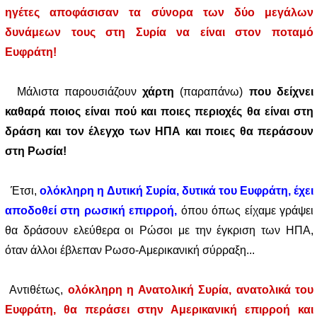
ηγέτες αποφάσισαν τα σύνορα των δύο μεγάλων
δυνάμεων τους στη Συρία να είναι στον ποταμό
Ευφράτη!
Μάλιστα παρουσιάζουν
χάρτη
(παραπάνω)
που δείχνει
καθαρά ποιος είναι πού και ποιες περιοχές θα είναι στη
δράση και τον έλεγχο των ΗΠΑ και ποιες θα περάσουν
στη Ρωσία!
Έτσι,
ολόκληρη η Δυτική Συρία, δυτικά του Ευφράτη, έχει
αποδοθεί στη ρωσική επιρροή,
όπου όπως είχαμε γράψει
θα δράσουν ελεύθερα οι Ρώσοι με την έγκριση των ΗΠΑ,
όταν άλλοι έβλεπαν Ρωσο-Αμερικανική σύρραξη...
Αντιθέτως,
ολόκληρη η Ανατολική Συρία, ανατολικά του
Ευφράτη, θα περάσει στην Αμερικανική επιρροή και