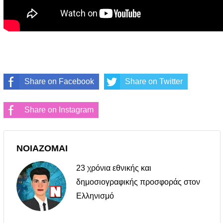
Share on Facebook
Share on Twitter
Share on Instagram
ΝΟΙΑΖΟΜΑΙ
23 χρόνια εθνικής και
δημοσιογραφικής προσφοράς στον
Ελληνισμό