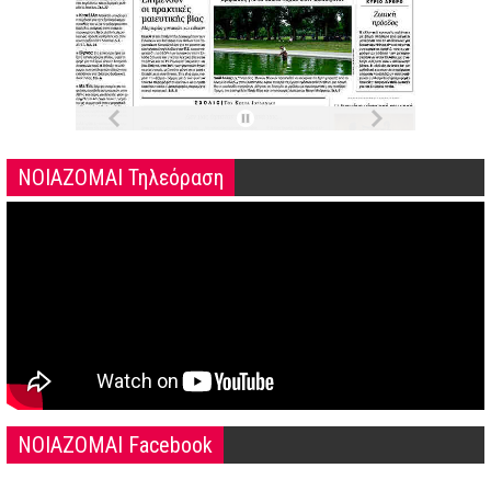
ΝΟΙΑΖΟΜΑΙ Τηλεόραση
NOIAZOMAI Facebook