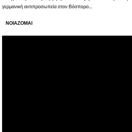
γερμανική αντιπροσωπεία στον Βόσπορο...
ΝΟΙΑΖΟΜΑΙ