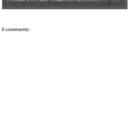
0 comments: