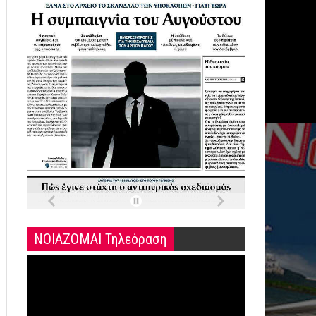
ΝΟΙΑΖΟΜΑΙ Τηλεόραση