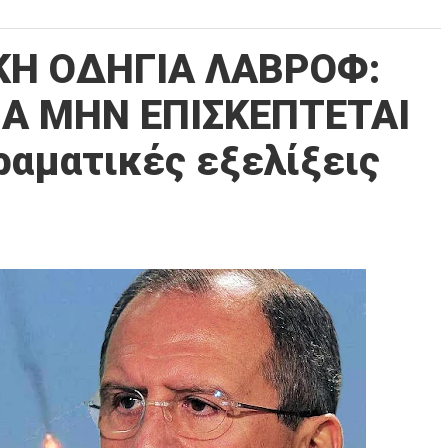
ΙΚΗ ΟΔΗΓΙΑ ΛΑΒΡΟΦ:
Α ΜΗΝ ΕΠΙΣΚΕΠΤΕΤΑΙ
ραματικές εξελίξεις