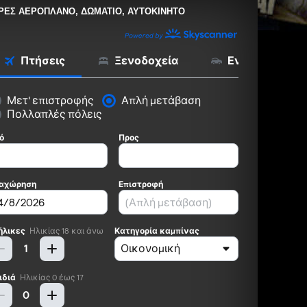
ΡΕΣ ΑΕΡΟΠΛΑΝΟ, ΔΩΜΑΤΙΟ, ΑΥΤΟΚΙΝΗΤΟ