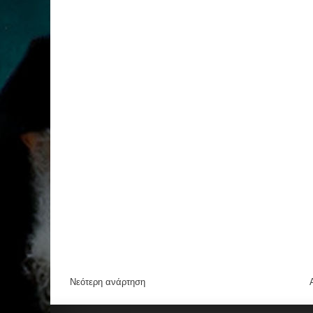
Νεότερη ανάρτηση