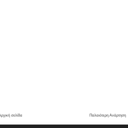
Αρχική σελίδα
Παλαιότερη Ανάρτηση