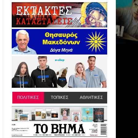
ΠΟΛΙΤΙΚΕΣ
ΤΟΠΙΚΕΣ
ΑΘΛΗΤΙΚΕΣ