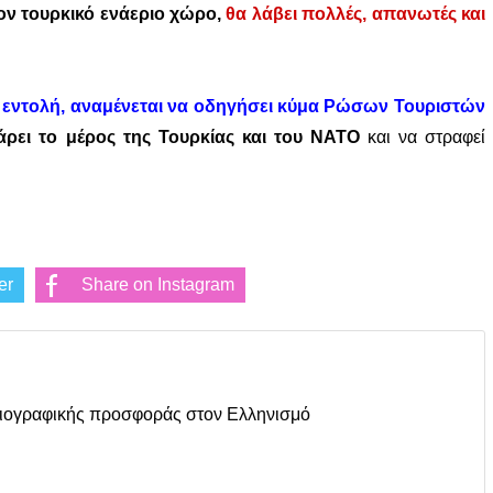
ον τουρκικό ενάεριο χώρο,
θα λάβει πολλές, απανωτές και
ή εντολή, αναμένεται να οδηγήσει κύμα Ρώσων Τουριστών
άρει το μέρος της Τουρκίας και του ΝΑΤΟ
και να στραφεί
er
Share on Instagram
οσιογραφικής προσφοράς στον Ελληνισμό