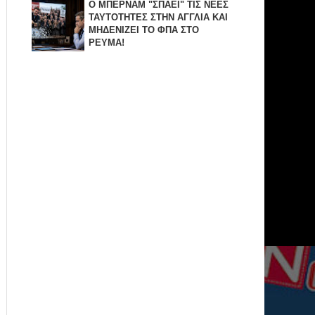
Ο ΜΠΕΡΝΑΜ "ΣΠΑΕΙ" ΤΙΣ ΝΕΕΣ
ΤΑΥΤΟΤΗΤΕΣ ΣΤΗΝ ΑΓΓΛΙΑ KAI
ΜΗΔΕΝΙZΕΙ ΤΟ ΦΠΑ ΣΤΟ
ΡΕΥΜΑ!