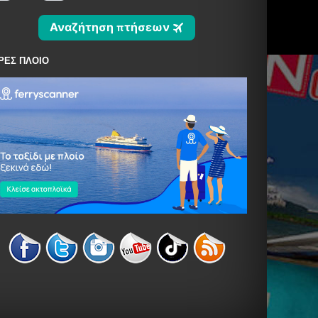
ΡΕΣ ΠΛΟΙΟ