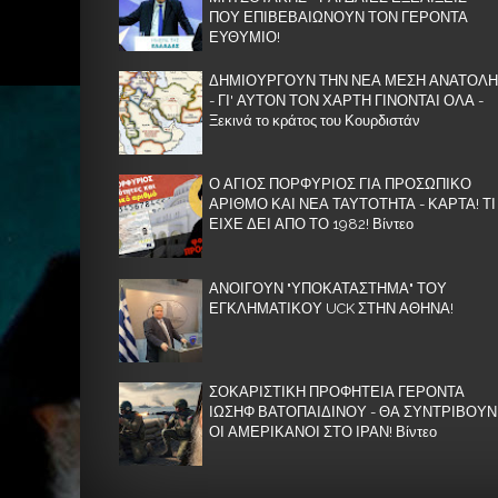
ΠΟΥ ΕΠΙΒΕΒΑΙΩΝΟΥΝ ΤΟΝ ΓΕΡΟΝΤΑ
ΕΥΘΥΜΙΟ!
ΔΗΜΙΟΥΡΓΟΥΝ ΤΗΝ ΝΕΑ ΜΕΣΗ ΑΝΑΤΟΛΗ
- ΓΙ' ΑΥΤΟΝ ΤΟΝ ΧΑΡΤΗ ΓΙΝΟΝΤΑΙ ΟΛΑ -
Ξεκινά το κράτος του Κουρδιστάν
Ο ΑΓΙΟΣ ΠΟΡΦΥΡΙΟΣ ΓΙΑ ΠΡΟΣΩΠΙΚΟ
ΑΡΙΘΜΟ ΚΑΙ ΝΕΑ ΤΑΥΤΟΤΗΤΑ - ΚΑΡΤΑ! ΤΙ
ΕΙΧΕ ΔΕΙ ΑΠΟ ΤΟ 1982! Βίντεο
ΑΝΟΙΓΟΥΝ "ΥΠΟΚΑΤΑΣΤΗΜΑ" ΤΟΥ
ΕΓΚΛΗΜΑΤΙΚΟΥ UCK ΣΤΗΝ ΑΘΗΝΑ!
ΣΟΚΑΡΙΣΤΙΚΗ ΠΡΟΦΗΤΕΙΑ ΓΕΡΟΝΤΑ
ΙΩΣΗΦ ΒΑΤΟΠΑΙΔΙΝΟΥ - ΘΑ ΣΥΝΤΡΙΒΟΥΝ
ΟΙ ΑΜΕΡΙΚΑΝΟΙ ΣΤΟ ΙΡΑΝ! Βίντεο