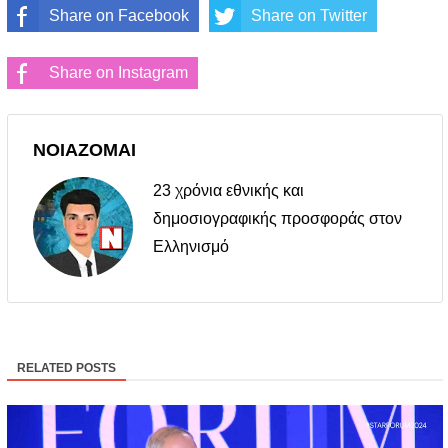
Share on Facebook
Share on Twitter
Share on Instagram
ΝΟΙΑΖΟΜΑΙ
23 χρόνια εθνικής και
δημοσιογραφικής προσφοράς στον
Ελληνισμό
RELATED POSTS