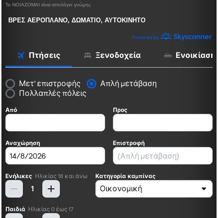
Το ΝΟΙΑΖΟΜΑΙ είναι ιστολόγιο γνώμης
ΒΡΕΣ ΑΕΡΟΠΛΑΝΟ, ΔΩΜΑΤΙΟ, ΑΥΤΟΚΙΝΗΤΟ