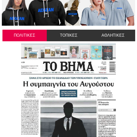
ΠΟΛΙΤΙΚΕΣ
ΤΟΠΙΚΕΣ
ΑΘΛΗΤΙΚΕΣ