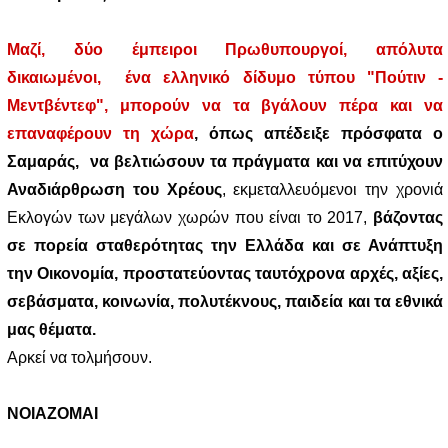
Μαζί, δύο έμπειροι Πρωθυπουργοί, απόλυτα
δικαιωμένοι,
ένα ελληνικό δίδυμο τύπου "Πούτιν -
Μεντβέντεφ",
μπορούν να τα βγάλουν πέρα και να
επαναφέρουν τη χώρα
, όπως απέδειξε πρόσφατα ο
Σαμαράς, να βελτιώσουν τα πράγματα και να επιτύχουν
Αναδιάρθρωση του Χρέους
, εκμεταλλευόμενοι την χρονιά
Εκλογών των μεγάλων χωρών που είναι το 2017,
βάζοντας
σε πορεία σταθερότητας την Ελλάδα και σε Ανάπτυξη
την Οικονομία, προστατεύοντας ταυτόχρονα αρχές, αξίες,
σεβάσματα, κοινωνία, πολυτέκνους, παιδεία και τα εθνικά
μας θέματα.
Αρκεί να τολμήσουν.
ΝΟΙΑΖΟΜΑΙ