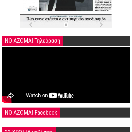
ΝΟΙΑΖΟΜΑΙ Τηλεόραση
NOIAZOMAI Facebook