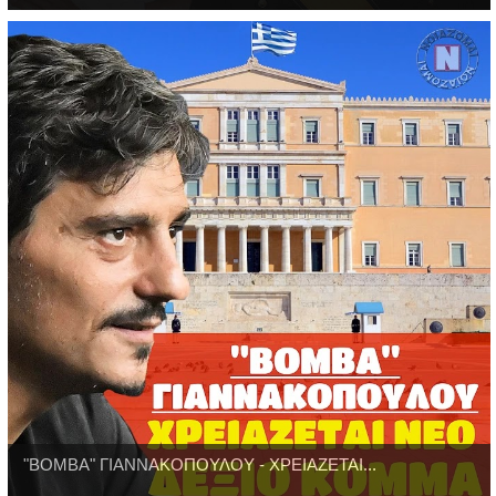
"ΒΟΜΒΑ" ΓΙΑΝΝΑΚΟΠΟΥΛΟΥ - ΧΡΕΙΑΖΕΤΑΙ...