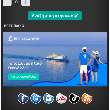
ΒΡΕΣ ΠΛΟΙΟ