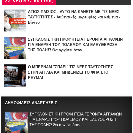
23 ΧΡΟΝΙΑ μαζί σας
ΑΓΙΟΣ ΠΑΪΣΙΟΣ - ΑΥΤΟ ΝΑ ΚΑΝΕΤΕ ΜΕ ΤΙΣ ΝΕΕΣ
ΤΑΥΤΟΤΗΤΕΣ - Αυθεντικές μαρτυρίες και κείμενα -
Βίντεο
ΣΥΓΚΛΟΝΙΣΤΙΚΗ ΠΡΟΦΗΤΕΙΑ ΓΕΡΟΝΤΑ ΑΓΡΑΦΩΝ
ΓΙΑ ΕΝΑΡΞΗ TOY ΠΟΛΕΜΟΥ ΚΑΙ ΕΛΕΥΘΕΡΩΣΗ
ΤΗΣ ΠΟΛΗΣ! Θα αρχίσει όταν...
Ο ΜΠΕΡΝΑΜ "ΣΠΑΕΙ" ΤΙΣ ΝΕΕΣ ΤΑΥΤΟΤΗΤΕΣ
ΣΤΗΝ ΑΓΓΛΙΑ KAI ΜΗΔΕΝΙZΕΙ ΤΟ ΦΠΑ ΣΤΟ
ΡΕΥΜΑ!
ΔΗΜΟΦΙΛΕΊΣ ΑΝΑΡΤΉΣΕΙΣ
ΣΥΓΚΛΟΝΙΣΤΙΚΗ ΠΡΟΦΗΤΕΙΑ ΓΕΡΟΝΤΑ ΑΓΡΑΦΩΝ
ΓΙΑ ΕΝΑΡΞΗ TOY ΠΟΛΕΜΟΥ ΚΑΙ ΕΛΕΥΘΕΡΩΣΗ
ΤΗΣ ΠΟΛΗΣ! Θα αρχίσει όταν...