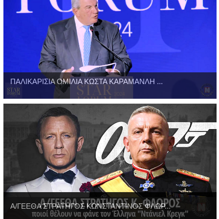
ΠΑΛΙΚΑΡΙΣΙΑ ΟΜΙΛΙΑ ΚΩΣΤΑ ΚΑΡΑΜΑΝΛΗ ...
Α/ΓΕΕΘΑ ΣΤΡΑΤΗΓΟΣ ΚΩΝΣΤΑΝΤΙΝΟΣ ΦΛΩΡ...