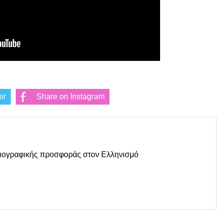
er
Share on Instagram
οσιογραφικής προσφοράς στον Ελληνισμό