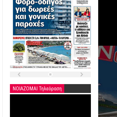
ΝΟΙΑΖΟΜΑΙ Τηλεόραση