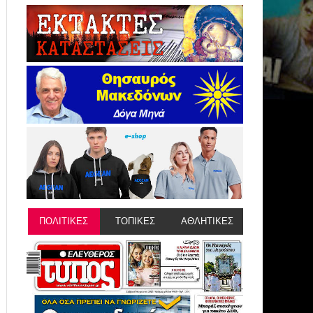
ΠΟΛΙΤΙΚΕΣ
ΤΟΠΙΚΕΣ
ΑΘΛΗΤΙΚΕΣ