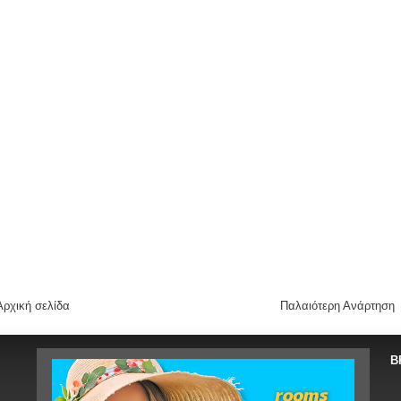
Αρχική σελίδα
Παλαιότερη Ανάρτηση
Β