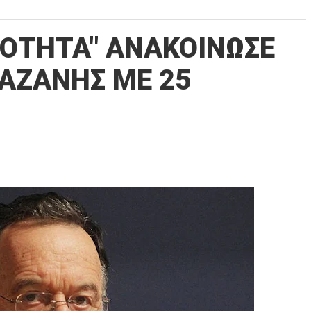
ΝΟΤΗΤΑ" ΑΝΑΚΟΙΝΩΣΕ
ΑΖΑΝΗΣ ΜΕ 25