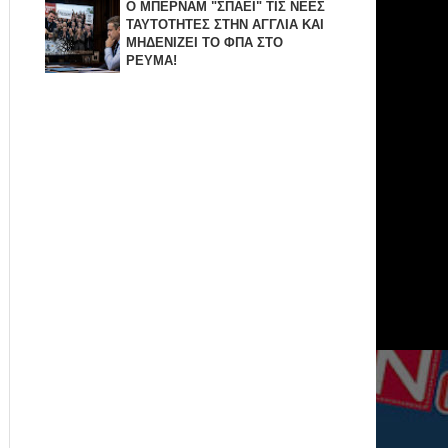
Ο ΜΠΕΡΝΑΜ "ΣΠΑΕΙ" ΤΙΣ ΝΕΕΣ
ΤΑΥΤΟΤΗΤΕΣ ΣΤΗΝ ΑΓΓΛΙΑ KAI
ΜΗΔΕΝΙZΕΙ ΤΟ ΦΠΑ ΣΤΟ
ΡΕΥΜΑ!