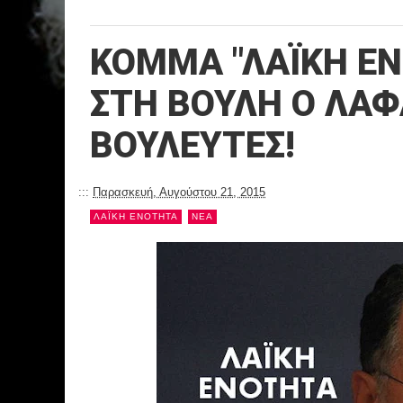
ΚΟΜΜΑ "ΛΑΪΚΗ Ε
ΣΤΗ ΒΟΥΛΗ Ο ΛΑΦ
ΒΟΥΛΕΥΤΕΣ!
:::
Παρασκευή, Αυγούστου 21, 2015
ΛΑΪΚΗ ΕΝΟΤΗΤΑ
NEA