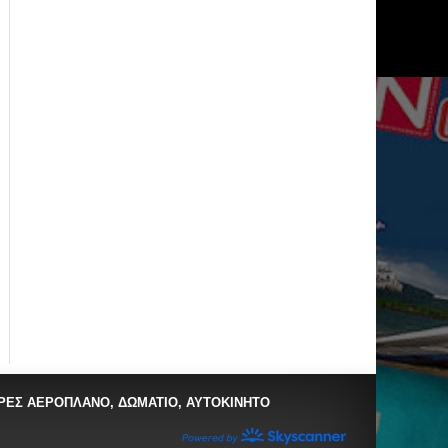
ΡΕΣ ΑΕΡΟΠΛΑΝΟ, ΔΩΜΑΤΙΟ, ΑΥΤΟΚΙΝΗΤΟ