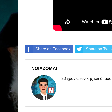
Share on Facebook
Share on Twitt
ΝΟΙΑΖΟΜΑΙ
23 χρόνια εθνικής και δημ