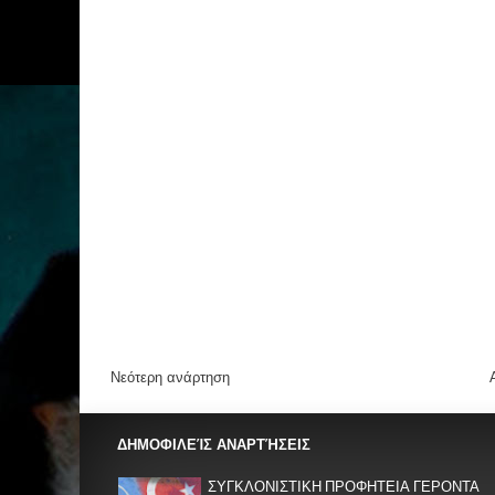
Νεότερη ανάρτηση
ΔΗΜΟΦΙΛΕΊΣ ΑΝΑΡΤΉΣΕΙΣ
ΣΥΓΚΛΟΝΙΣΤΙΚΗ ΠΡΟΦΗΤΕΙΑ ΓΕΡΟΝΤΑ