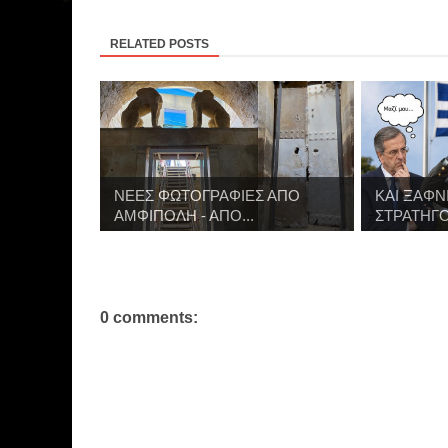
RELATED POSTS
ΝΕΕΣ ΦΩΤΟΓΡΑΦΙΕΣ ΑΠΟ
ΚΑΙ ΞΑΦ
ΑΜΦΙΠΟΛΗ - ΑΠΟ...
ΣΤΡΑΤΗΓΟ 
0 comments: