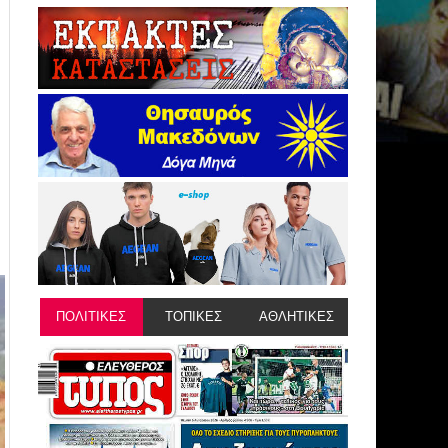
ΠΟΛΙΤΙΚΕΣ
ΤΟΠΙΚΕΣ
ΑΘΛΗΤΙΚΕΣ