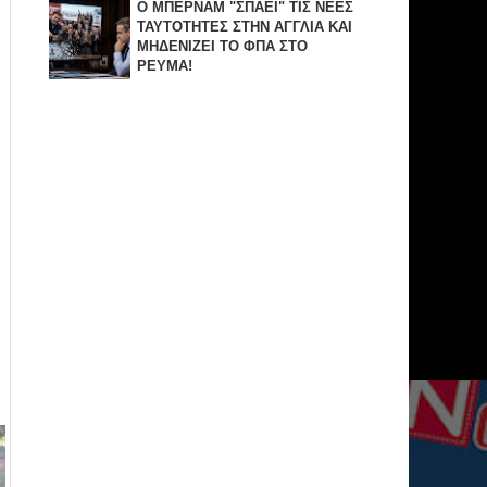
Ο ΜΠΕΡΝΑΜ "ΣΠΑΕΙ" ΤΙΣ ΝΕΕΣ
ΤΑΥΤΟΤΗΤΕΣ ΣΤΗΝ ΑΓΓΛΙΑ KAI
ΜΗΔΕΝΙZΕΙ ΤΟ ΦΠΑ ΣΤΟ
ΡΕΥΜΑ!