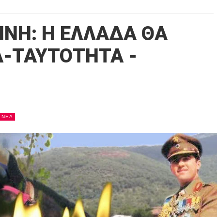
ΝΗ: Η ΕΛΛΑΔΑ ΘΑ
ΤΑ-ΤΑΥΤΟΤΗΤΑ -
NEA