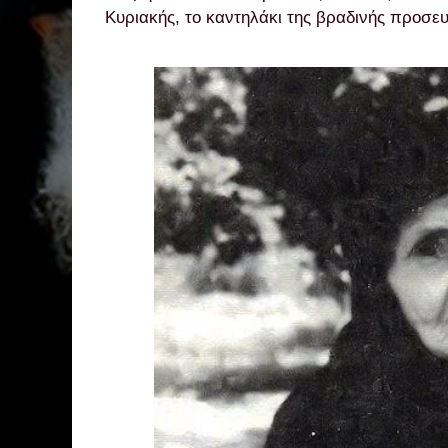
Κυριακής, το καντηλάκι της βραδινής προσευ