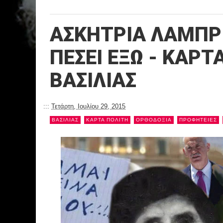
ΑΣΚΗΤΡΙΑ ΛΑΜΠΡΙ
ΠΕΣΕΙ ΕΞΩ - ΚΑΡ
ΒΑΣΙΛΙΑΣ
:::
Τετάρτη, Ιουλίου 29, 2015
ΒΑΣΙΛΙΑΣ
ΚΑΡΤΑ ΠΟΛΙΤΗ
ΟΡΘΟΔΟΞΙΑ
ΠΡΟΦΗΤΕΙΕΣ