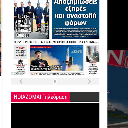
ΝΟΙΑΖΟΜΑΙ Τηλεόραση