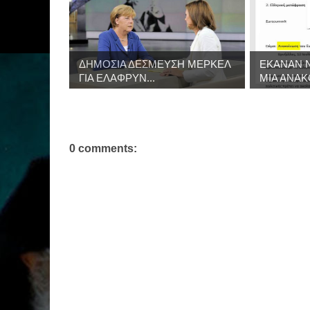
ΔΗΜΟΣΙΑ ΔΕΣΜΕΥΣΗ ΜΕΡΚΕΛ
ΕΚΑΝΑΝ 
ΓΙΑ ΕΛΑΦΡΥΝ...
ΜΙΑ ΑΝΑΚΟ
0 comments: