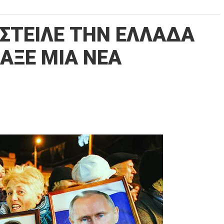
ΣΤΕΙΛΕ ΤΗΝ ΕΛΛΑΔΑ
ΙΑΞΕ ΜΙΑ ΝΕΑ