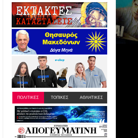
ΠΟΛΙΤΙΚΕΣ
ΤΟΠΙΚΕΣ
ΑΘΛΗΤΙΚΕΣ