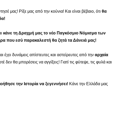
σέ μας! Ρίξε μας από την κούνια! Και είναι βέβαιο, ότι
θα
δα!
αι
κάνε τη Δραχμή μας το νέο Παγκόσμιο Νόμισμα των
μέρα που εσύ παρακαλεστή θα ζητά τα Δάνειά μας!
αι έχει δυνάμεις απίστευτες και αστείρευτες από την
αρχαία
έ δεν θα μπορέσεις να αγγίξεις! Γιατί τις φύτεψε, τις φυλά και
οήθησε την Ιστορία να ξεγεννήσει!
Κάνε την Ελλάδα μας