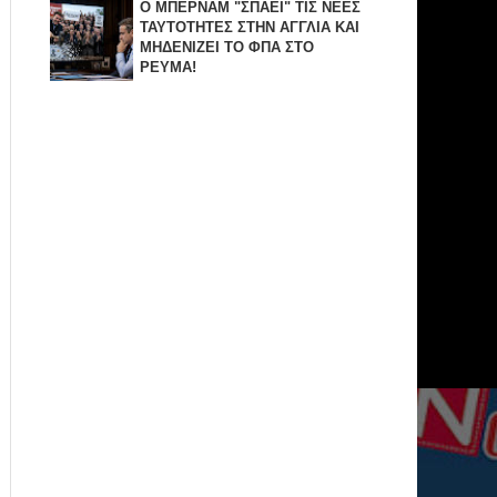
Ο ΜΠΕΡΝΑΜ "ΣΠΑΕΙ" ΤΙΣ ΝΕΕΣ
ΤΑΥΤΟΤΗΤΕΣ ΣΤΗΝ ΑΓΓΛΙΑ KAI
ΜΗΔΕΝΙZΕΙ ΤΟ ΦΠΑ ΣΤΟ
ΡΕΥΜΑ!