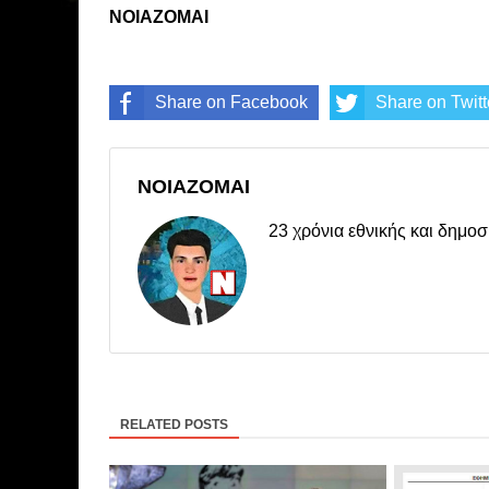
ΝΟΙΑΖΟΜΑΙ
Share on Facebook
Share on Twitt
ΝΟΙΑΖΟΜΑΙ
23 χρόνια εθνικής και δημ
RELATED POSTS