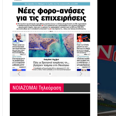
ΝΟΙΑΖΟΜΑΙ Τηλεόραση