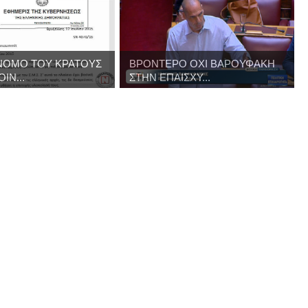
ΝΟΜΟ ΤΟΥ ΚΡΑΤΟΥΣ
ΒΡΟΝΤΕΡΟ ΟΧΙ ΒΑΡΟΥΦΑΚΗ
ΙΝ...
ΣΤΗΝ ΕΠΑΙΣΧΥ...