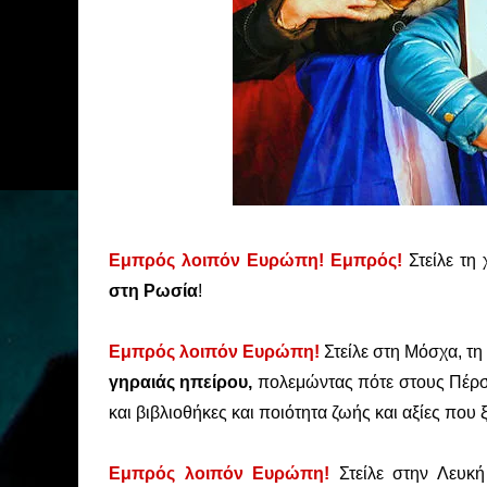
Εμπρός λοιπόν Ευρώπη! Εμπρός!
Στείλε τη
στη Ρωσία
!
Εμπρός λοιπόν Ευρώπη!
Στείλε στη Μόσχα, τ
γηραιάς ηπείρου,
πολεμώντας πότε στους Πέρσε
και βιβλιοθήκες και ποιότητα ζωής και αξίες που 
Εμπρός λοιπόν Ευρώπη!
Στείλε στην Λευκ