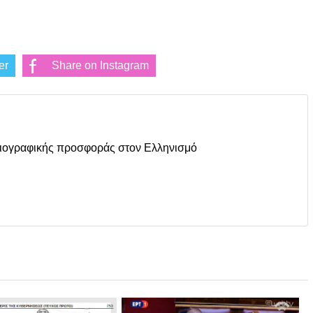
er
Share on Instagram
οσιογραφικής προσφοράς στον Ελληνισμό