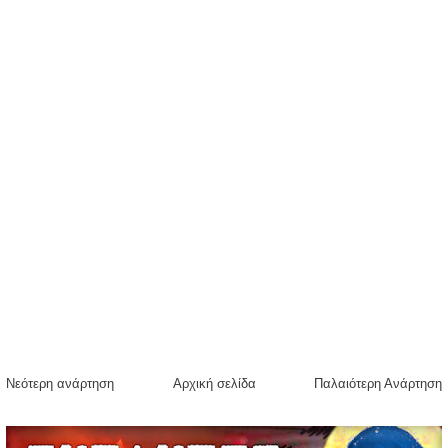
Νεότερη ανάρτηση
Αρχική σελίδα
Παλαιότερη Ανάρτηση