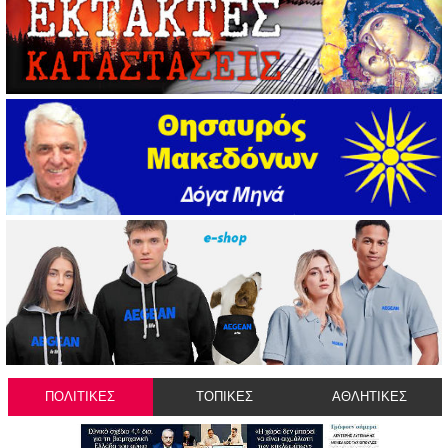
ΠΟΛΙΤΙΚΕΣ
ΤΟΠΙΚΕΣ
ΑΘΛΗΤΙΚΕΣ