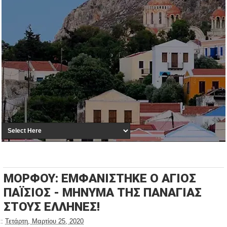
ΜΟΡΦΟΥ: ΕΜΦΑΝΙΣΤΗΚΕ Ο ΑΓΙΟΣ
ΠΑΪΣΙΟΣ - ΜΗΝΥΜΑ ΤΗΣ ΠΑΝΑΓΙΑΣ
ΣΤΟΥΣ ΕΛΛΗΝΕΣ!
::
Τετάρτη, Μαρτίου 25, 2020