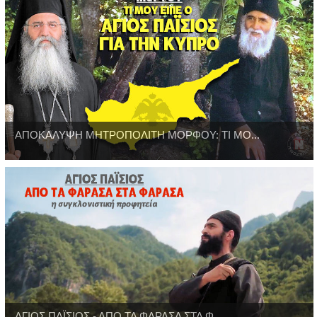
ΑΠΟΚΑΛΥΨΗ ΜΗΤΡΟΠΟΛΙΤΗ ΜΟΡΦΟΥ: ΤΙ ΜΟ...
ΑΓΙΟΣ ΠΑΪΣΙΟΣ - ΑΠΟ ΤΑ ΦΑΡΑΣΑ ΣΤΑ Φ...