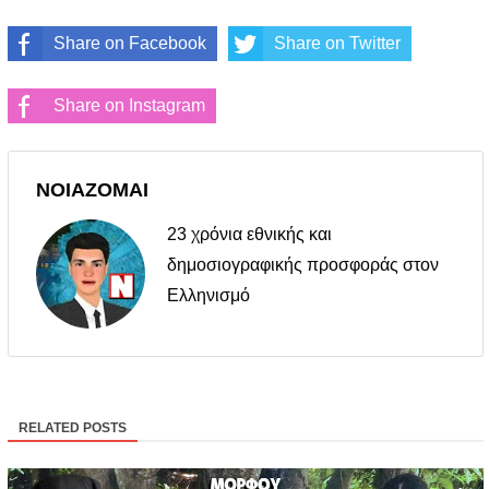
Share on Facebook
Share on Twitter
Share on Instagram
ΝΟΙΑΖΟΜΑΙ
23 χρόνια εθνικής και
δημοσιογραφικής προσφοράς στον
Ελληνισμό
RELATED POSTS