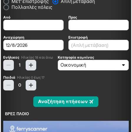
ΒΡΕΣ ΠΛΟΙΟ