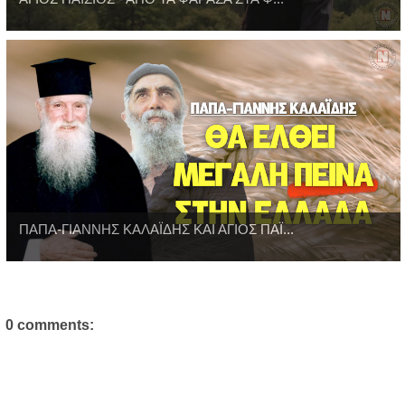
ΠΑΠΑ-ΓΙΑΝΝΗΣ ΚΑΛΑΪΔΗΣ ΚΑΙ ΑΓΙΟΣ ΠΑΪ...
0 comments: