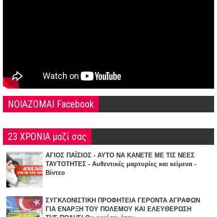
NOIAZOMAI Facebook
23 ΧΡΟΝΙΑ μαζί σας
ΑΓΙΟΣ ΠΑΪΣΙΟΣ - ΑΥΤΟ ΝΑ ΚΑΝΕΤΕ ΜΕ ΤΙΣ ΝΕΕΣ
ΤΑΥΤΟΤΗΤΕΣ - Αυθεντικές μαρτυρίες και κείμενα -
Βίντεο
ΣΥΓΚΛΟΝΙΣΤΙΚΗ ΠΡΟΦΗΤΕΙΑ ΓΕΡΟΝΤΑ ΑΓΡΑΦΩΝ
ΓΙΑ ΕΝΑΡΞΗ TOY ΠΟΛΕΜΟΥ ΚΑΙ ΕΛΕΥΘΕΡΩΣΗ